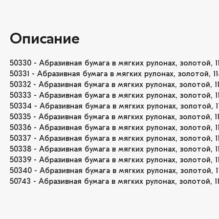
Описание
50330 - Абразивная бумага в мягких рулонах, золотой, 11
50331 - Абразивная бумага в мягких рулонах, золотой, 11
50332 - Абразивная бумага в мягких рулонах, золотой, 11
50333 - Абразивная бумага в мягких рулонах, золотой, 1
50334 - Абразивная бумага в мягких рулонах, золотой, 1
50335 - Абразивная бумага в мягких рулонах, золотой, 11
50336 - Абразивная бумага в мягких рулонах, золотой, 1
50337 - Абразивная бумага в мягких рулонах, золотой, 1
50338 - Абразивная бумага в мягких рулонах, золотой, 1
50339 - Абразивная бумага в мягких рулонах, золотой, 1
50340 - Абразивная бумага в мягких рулонах, золотой, 1
50743 - Абразивная бумага в мягких рулонах, золотой, 11