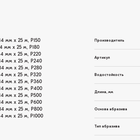
4 мм х 25 м, Р150
Производитель
4 мм х 25 м, Р180
4 мм х 25 м, Р220
Артикул
14 мм х 25 м, Р240
14 мм х 25 м, Р280
4 мм х 25 м, Р320
Водостойкость
14 мм х 25 м, Р360
14 мм х 25 м, Р400
Длина, мм
14 мм х 25 м, Р500
14 мм х 25 м, Р600
14 мм х 25 м, Р800
Основа абразива
4 мм х 25 м, Р1000
Тип абразива