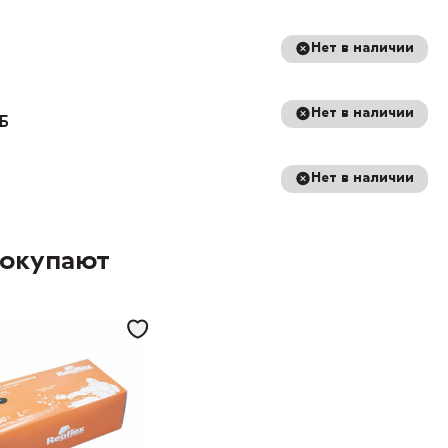
Нет в наличии
Нет в наличии
8Б
Нет в наличии
покупают