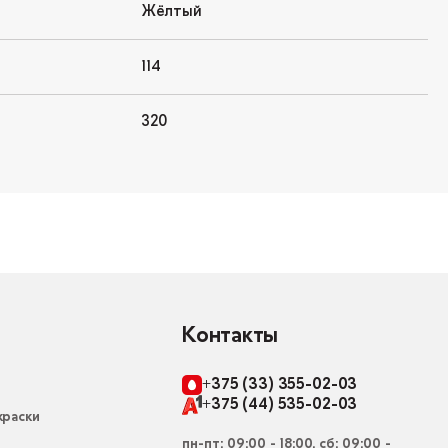
Жёлтый
114
320
Контакты
+375 (33) 355-02-03
+375 (44) 535-02-03
раски
пн-пт: 09:00 - 18:00, сб: 09:00 -