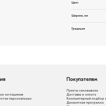
Цвет
Ширина, мм
Градация
ия
Покупателям
Пункты самовывоза
ое соглашение
Доставка и оплата
ботки персональных
Компьютерный подбор к
Дисконтная программа