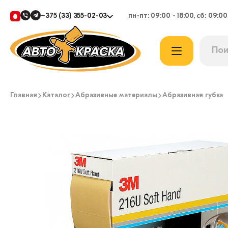
+375 (33) 355-02-03
пн-пт: 09:00 - 18:00, сб: 09:00
Главная
Каталог
Абразивные материалы
Абразивная губка