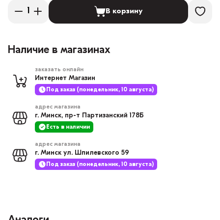
В корзину
Наличие в магазинах
заказать онлайн
Интернет Магазин
Под заказ (понедельник, 10 августа)
адрес магазина
г. Минск, пр-т Партизанский 178Б
Есть в наличии
адрес магазина
г. Минск ул. Шпилевского 59
Под заказ (понедельник, 10 августа)