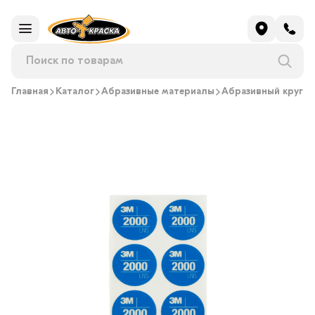
Главная
Каталог
Абразивные материалы
Абразивный круг