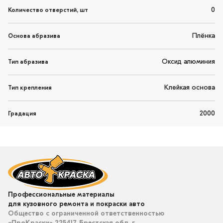
0
Количество отверстий, шт
Плёнка
Основа абразива
Оксид алюминия
Тип абразива
Клейкая основа
Тип крепления
2000
Градация
Профессиональные материалы
для кузовного ремонта и покраски авто
Общество с ограниченной ответственностью