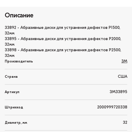
Описание
33892 - Абразивные диски для устранения дефектов P1500,
32мм
33895 - Абразивные диски для устранения дефектов P2000,
32мм
33898 - Абразивные диски для устранения дефектов P2500,
32мм
3M
Производитель
США
Страна
3M33895
Артикул
2000999720338
Штрихкод
32
Диаметр, мм