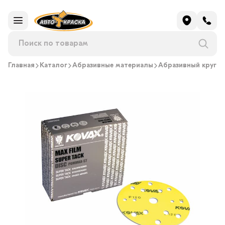
Главная
Каталог
Абразивные материалы
Абразивный круг