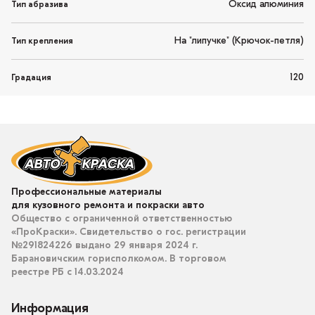
Оксид алюминия
Тип абразива
На "липучке" (Крючок-петля)
Тип крепления
120
Градация
Профессиональные материалы
для кузовного ремонта и покраски авто
Общество с ограниченной ответственностью
«ПроКраски». Свидетельство о гос. регистрации
№291824226 выдано 29 января 2024 г.
Барановичским горисполкомом. В торговом
реестре РБ с 14.03.2024
Информация