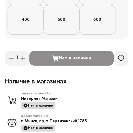
400
500
600
Нет в наличии
Наличие в магазинах
заказать онлайн
Интернет Магазин
Нет в наличии
адрес магазина
г. Минск, пр-т Партизанский 178Б
Нет в наличии