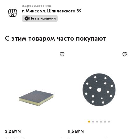
адрес магазина
г. Минск ул. Шпилевского 59
Нет в наличии
С этим товаром часто покупают
3.2 BYN
11.5 BYN