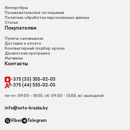
Импортёры
Пользовательское соглашение
Политика обработки персональных данных
Статьи
Покупателям
Пункты самовывоза
Доставка и оплата
Компьютерный подбор краски
Дисконтная программа
Магазины
Контакты
+375 (33) 355-02-03
+375 (44) 535-02-03
пн-пт: 09:00 - 18:00, сб: 09:00 - 13:00, вс: выходной
info@avto-kraska.by
Viber
Telegram