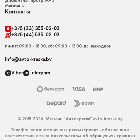
Дисконтная программа
Магазины
Контакты
+375 (33) 355-02-03
+375 (44) 535-02-03
пн-пт: 09:00 - 18:00, сб: 09:00 - 13:00, вс: выходной
info@avto-kraska.by
Viber
Telegram
© 2015-2026, Магазин “Автокраска” avto-kraska.by
Телефон уполномоченных рассматривать обращения в
соответствии с законодательством об обращениях граждан