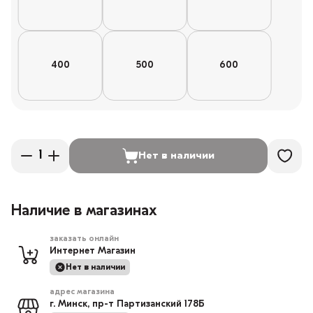
400
500
600
Нет в наличии
Наличие в магазинах
заказать онлайн
Интернет Магазин
Нет в наличии
адрес магазина
г. Минск, пр-т Партизанский 178Б