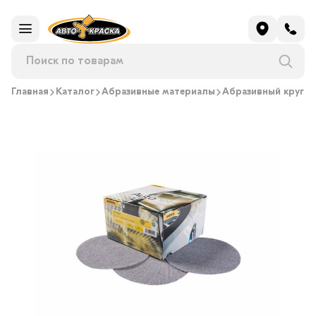
Главная
Каталог
Абразивные материалы
Абразивный круг