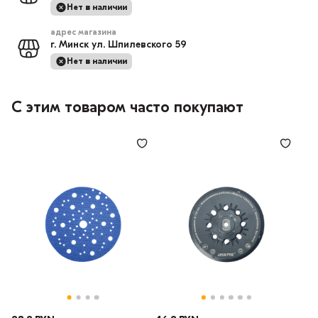
Нет в наличии
адрес магазина
г. Минск ул. Шпилевского 59
Нет в наличии
С этим товаром часто покупают