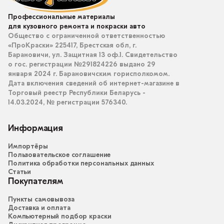
Профессиональные материалы
для кузовного ремонта и покраски авто
Общество с ограниченной ответственностью
«ПроКраски» 225417, Брестская обл, г.
Барановичи, ул. Защитная 13 оф.1. Свидетельство
о гос. регистрации №291824226 выдано 29
января 2024 г. Барановичским горисполкомом.
Дата включения сведений об интернет-магазине в
Торговый реестр Республики Беларусь -
14.03.2024, № регистрации 576340.
Информация
Импортёры
Пользовательское соглашение
Политика обработки персональных данных
Статьи
Покупателям
Пункты самовывоза
Доставка и оплата
Компьютерный подбор краски