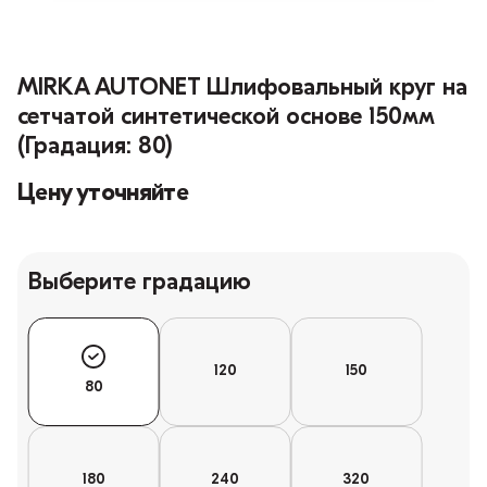
MIRKA AUTONET Шлифовальный круг на
сетчатой синтетической основе 150мм
(Градация: 80)
Цену уточняйте
Выберите градацию
120
150
80
180
240
320