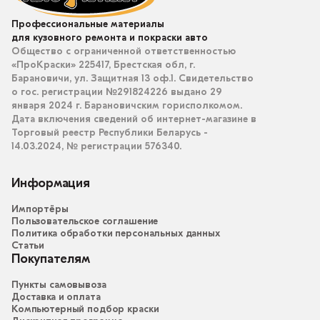
Профессиональные материалы
для кузовного ремонта и покраски авто
Общество с ограниченной ответственностью
«ПроКраски» 225417, Брестская обл, г.
Барановичи, ул. Защитная 13 оф.1. Свидетельство
о гос. регистрации №291824226 выдано 29
января 2024 г. Барановичским горисполкомом.
Дата включения сведений об интернет-магазине в
Торговый реестр Республики Беларусь -
14.03.2024, № регистрации 576340.
Информация
Импортёры
Пользовательское соглашение
Политика обработки персональных данных
Статьи
Покупателям
Пункты самовывоза
Доставка и оплата
Компьютерный подбор краски