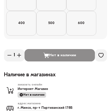
400
500
600
Нет в наличии
Наличие в магазинах
заказать онлайн
Интернет Магазин
Нет в наличии
адрес магазина
г. Минск, пр-т Партизанский 178Б