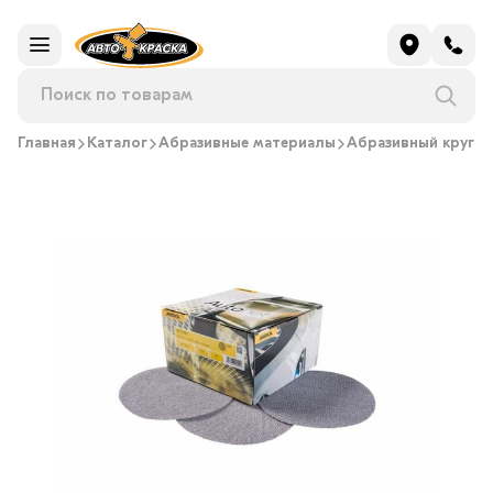
Главная
Каталог
Абразивные материалы
Абразивный круг