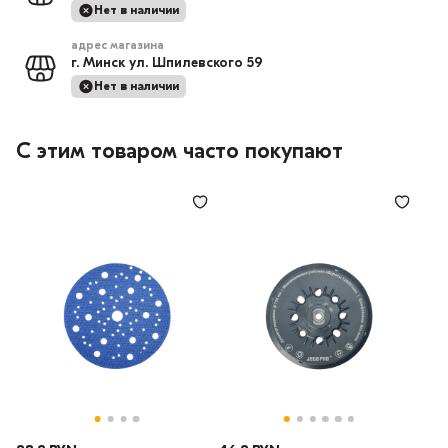
Нет в наличии
адрес магазина
г. Минск ул. Шпилевского 59
Нет в наличии
С этим товаром часто покупают