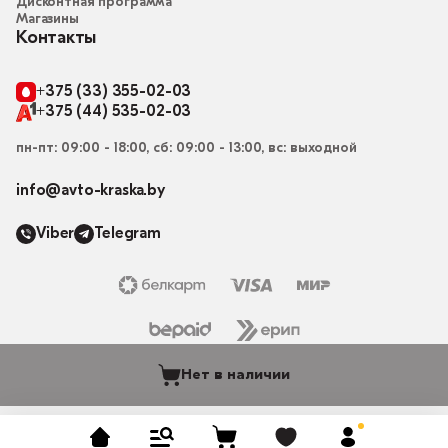
Дисконтная программа
Магазины
Контакты
+375 (33) 355-02-03
+375 (44) 535-02-03
пн-пт: 09:00 - 18:00, сб: 09:00 - 13:00, вс: выходной
info@avto-kraska.by
Viber
Telegram
Нет в наличии
© 2015-2026, Магазин “Автокраска” avto-kraska.by