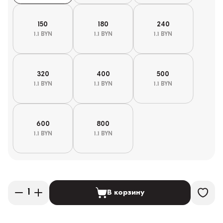
150
180
240
1.1 BYN
1.1 BYN
1.1 BYN
320
400
500
1.1 BYN
1.1 BYN
1.1 BYN
600
800
1.1 BYN
1.1 BYN
В корзину