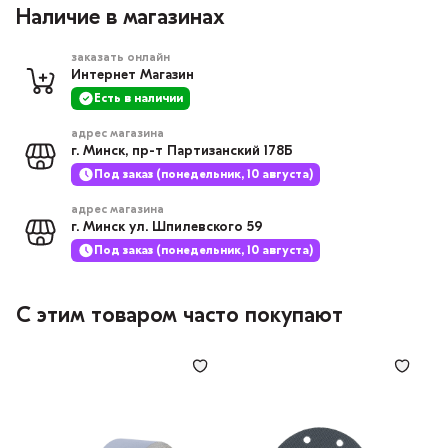
Наличие в магазинах
заказать онлайн
Интернет Магазин
Есть в наличии
адрес магазина
г. Минск, пр-т Партизанский 178Б
Под заказ (понедельник, 10 августа)
адрес магазина
г. Минск ул. Шпилевского 59
Под заказ (понедельник, 10 августа)
С этим товаром часто покупают