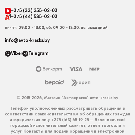
+375 (33) 355-02-03
+375 (44) 535-02-03
пн-пт: 09:00 - 18:00, сб: 09:00 - 13:00, вс: выходной
info@avto-kraska.by
Viber
Telegram
© 2015-2026, Магазин “Автокраска” avto-kraska.by
Телефон уполномоченных рассматривать обращения в
соответствии с законодательством об обращениях граждан
и юридических лиц: +375 (163) 65-19-25 – Барановичский
городской исполнительный комитет, отдел торговли и
услуг. Контакты для подачи обращений в электронной