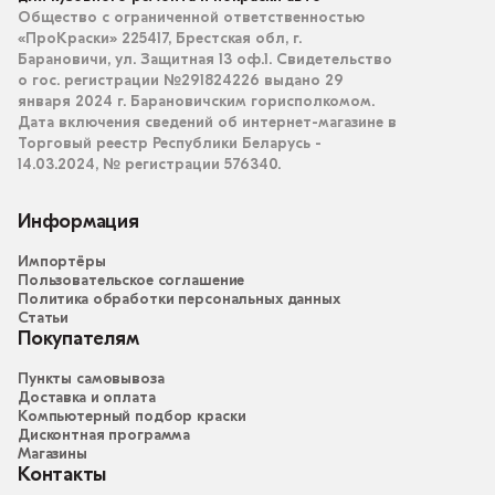
Общество с ограниченной ответственностью
«ПроКраски» 225417, Брестская обл, г.
Барановичи, ул. Защитная 13 оф.1. Свидетельство
о гос. регистрации №291824226 выдано 29
января 2024 г. Барановичским горисполкомом.
Дата включения сведений об интернет-магазине в
Торговый реестр Республики Беларусь -
14.03.2024, № регистрации 576340.
Информация
Импортёры
Пользовательское соглашение
Политика обработки персональных данных
Статьи
Покупателям
Пункты самовывоза
Доставка и оплата
Компьютерный подбор краски
Дисконтная программа
Магазины
Контакты