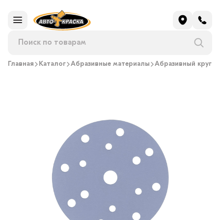
Главная
Каталог
Абразивные материалы
Абразивный круг