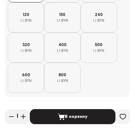
120
150
240
1.1 BYN
1.1 BYN
1.1 BYN
320
400
500
1.1 BYN
1.1 BYN
1.1 BYN
600
800
1.1 BYN
1.1 BYN
В корзину