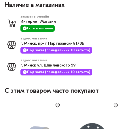
Наличие в магазинах
заказать онлайн
Интернет Магазин
Есть в наличии
адрес магазина
г. Минск, пр-т Партизанский 178Б
Под заказ (понедельник, 10 августа)
адрес магазина
г. Минск ул. Шпилевского 59
Под заказ (понедельник, 10 августа)
С этим товаром часто покупают