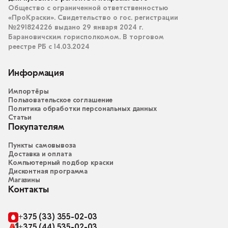
Общество с ограниченной ответственностью
«ПроКраски». Свидетельство о гос. регистрации
№291824226 выдано 29 января 2024 г.
Барановичским горисполкомом. В торговом
реестре РБ с 14.03.2024
Информация
Импортёры
Пользовательское соглашение
Политика обработки персональных данных
Статьи
Покупателям
Пункты самовывоза
Доставка и оплата
Компьютерный подбор краски
Дисконтная программа
Магазины
Контакты
+375 (33) 355-02-03
+375 (44) 535-02-03