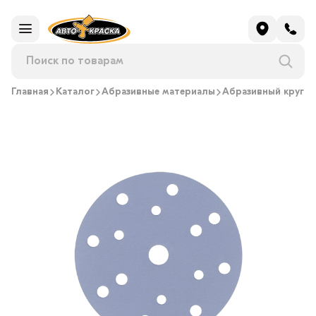
Главная
Каталог
Абразивные материалы
Абразивный круг