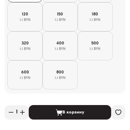
120
150
180
1.1 BYN
1.1 BYN
1.1 BYN
320
400
500
1.1 BYN
1.1 BYN
1.1 BYN
600
800
1.1 BYN
1.1 BYN
В корзину