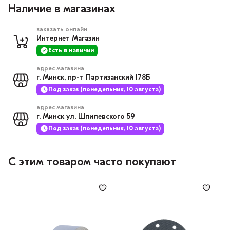
Наличие в магазинах
заказать онлайн
Интернет Магазин
Есть в наличии
адрес магазина
г. Минск, пр-т Партизанский 178Б
Под заказ (понедельник, 10 августа)
адрес магазина
г. Минск ул. Шпилевского 59
Под заказ (понедельник, 10 августа)
С этим товаром часто покупают