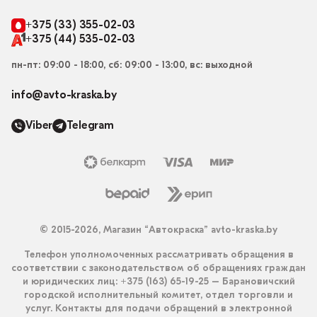
+375 (33) 355-02-03
+375 (44) 535-02-03
пн-пт: 09:00 - 18:00, сб: 09:00 - 13:00, вс: выходной
info@avto-kraska.by
Viber
Telegram
© 2015-2026, Магазин “Автокраска” avto-kraska.by
Телефон уполномоченных рассматривать обращения в
соответствии с законодательством об обращениях граждан
и юридических лиц: +375 (163) 65-19-25 – Барановичский
городской исполнительный комитет, отдел торговли и
услуг. Контакты для подачи обращений в электронной