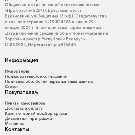
Общество с ограниченной ответственностью
«ПроКраски» 225417, Брестская обл, г.
Барановичи, ул. Защитная 13 оф.1. Свидетельство
о гос. регистрации №291824226 выдано 29
января 2024 г. Барановичским горисполкомом.
Дата включения сведений об интернет-магазине в
Торговый реестр Республики Беларусь -
14.03.2024, № регистрации 576340.
Информация
Импортёры
Пользовательское соглашение
Политика обработки персональных данных
Статьи
Покупателям
Пункты самовывоза
Доставка и оплата
Компьютерный подбор краски
Дисконтная программа
Магазины
Контакты