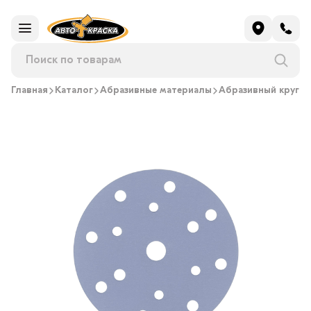
Главная
Каталог
Абразивные материалы
Абразивный круг