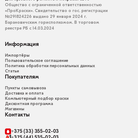
Общество с ограниченной ответственностью
«ПроКраски». Свидетельство о гос. регистрации
№291824226 выдано 29 января 2024 г.
Барановичским горисполкомом. В торговом
реестре РБ с 14.03.2024
Информация
Импортёры
Пользовательское соглашение
Политика обработки персональных данных
Статьи
Покупателям
Пункты самовывоза
Доставка и оплата
Компьютерный подбор краски
Дисконтная программа
Магазины
Контакты
+375 (33) 355-02-03
+375 (44) 535-02-03