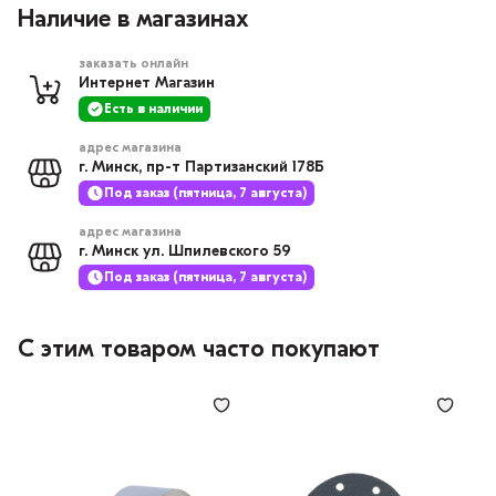
Наличие в магазинах
заказать онлайн
Интернет Магазин
Есть в наличии
адрес магазина
г. Минск, пр-т Партизанский 178Б
Под заказ (пятница, 7 августа)
адрес магазина
г. Минск ул. Шпилевского 59
Под заказ (пятница, 7 августа)
С этим товаром часто покупают