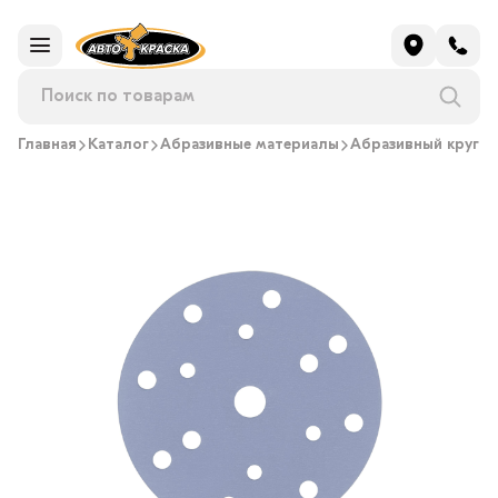
Главная
Каталог
Абразивные материалы
Абразивный круг