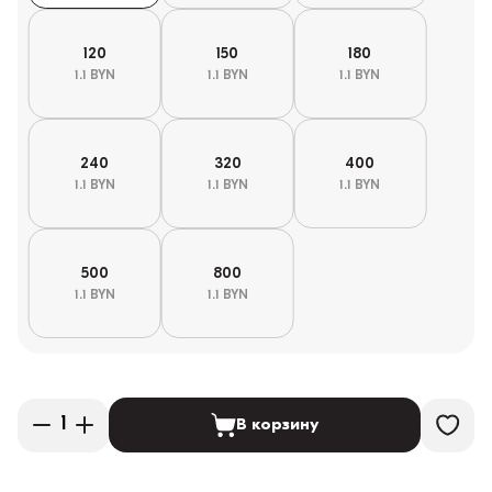
120
150
180
1.1 BYN
1.1 BYN
1.1 BYN
240
320
400
1.1 BYN
1.1 BYN
1.1 BYN
500
800
1.1 BYN
1.1 BYN
В корзину