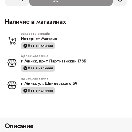
Наличие в магазинах
заказать онлайн
Интернет Магазин
Нет в наличии
адрес магазина
г. Минск, пр-т Партизанский 178Б
Нет в наличии
адрес магазина
г. Минск ул. Шпилевского 59
Нет в наличии
Описание