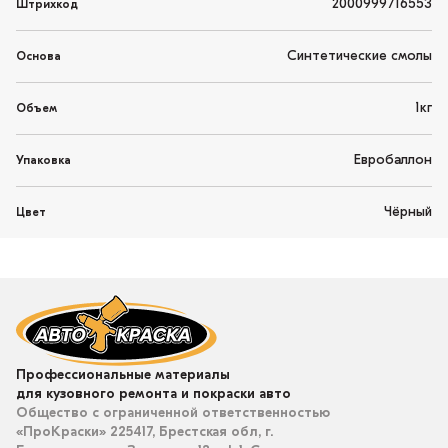
2000999716553
Штрихкод
Синтетические смолы
Основа
1кг
Объем
Евробаллон
Упаковка
Чёрный
Цвет
Профессиональные материалы
для кузовного ремонта и покраски авто
Общество с ограниченной ответственностью
«ПроКраски» 225417, Брестская обл, г.