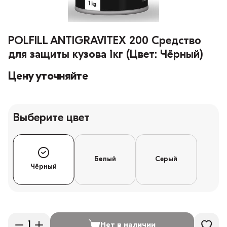
POLFILL ANTIGRAVITEX 200 Средство
для защиты кузова 1кг (Цвет: Чёрный)
Цену уточняйте
Выберите цвет
Белый
Серый
Чёрный
Нет в наличии