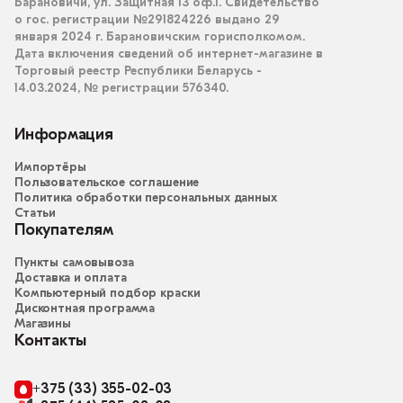
Барановичи, ул. Защитная 13 оф.1. Свидетельство
о гос. регистрации №291824226 выдано 29
января 2024 г. Барановичским горисполкомом.
Дата включения сведений об интернет-магазине в
Торговый реестр Республики Беларусь -
14.03.2024, № регистрации 576340.
Информация
Импортёры
Пользовательское соглашение
Политика обработки персональных данных
Статьи
Покупателям
Пункты самовывоза
Доставка и оплата
Компьютерный подбор краски
Дисконтная программа
Магазины
Контакты
+375 (33) 355-02-03