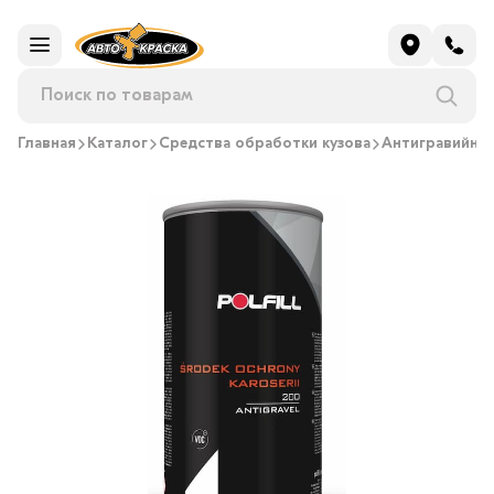
Главная
Каталог
Средства обработки кузова
Антигравийно