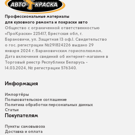
Профессиональные материалы
для кузовного ремонта и покраски авто
Общество с ограниченной ответственностью
«ПроКраски» 225417, Брестская обл, г.
Барановичи, ул. Защитная 13 оф.1. Свидетельство
о гос. регистрации №291824226 выдано 29
января 2024 г. Барановичским горисполкомом.
Дата включения сведений об интернет-магазине в
Торговый реестр Республики Беларусь -
14.03.2024, № регистрации 576340.
Информация
Импортёры
Пользовательское соглашение
Политика обработки персональных данных
Статьи
Покупателям
Пункты самовывоза
Доставка и оплата