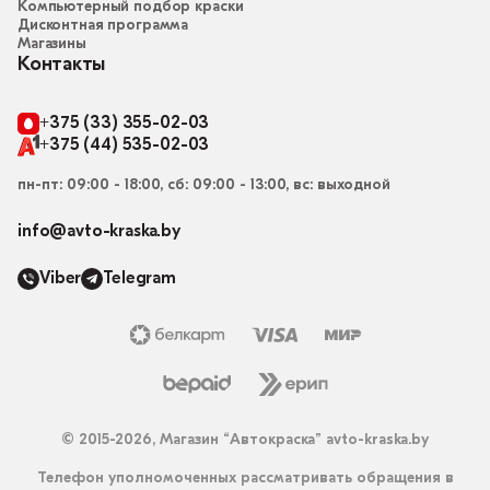
Компьютерный подбор краски
Дисконтная программа
Магазины
Контакты
+375 (33) 355-02-03
+375 (44) 535-02-03
пн-пт: 09:00 - 18:00, сб: 09:00 - 13:00, вс: выходной
info@avto-kraska.by
Viber
Telegram
© 2015-2026, Магазин “Автокраска” avto-kraska.by
Телефон уполномоченных рассматривать обращения в