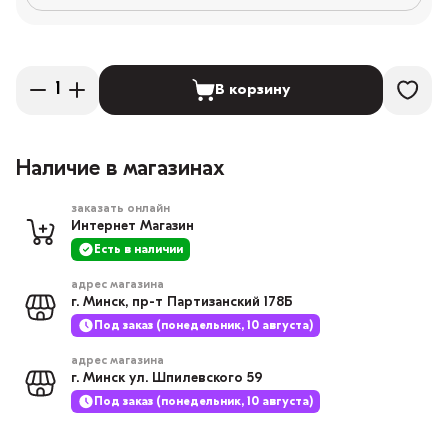
В корзину
Наличие в магазинах
заказать онлайн
Интернет Магазин
Есть в наличии
адрес магазина
г. Минск, пр-т Партизанский 178Б
Под заказ (понедельник, 10 августа)
адрес магазина
г. Минск ул. Шпилевского 59
Под заказ (понедельник, 10 августа)