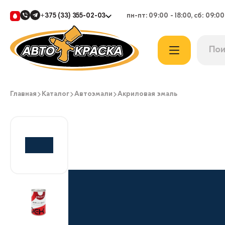
+375 (33) 355-02-03
пн-пт: 09:00 - 18:00, сб: 09:00
Главная
Каталог
Автоэмали
Акриловая эмаль