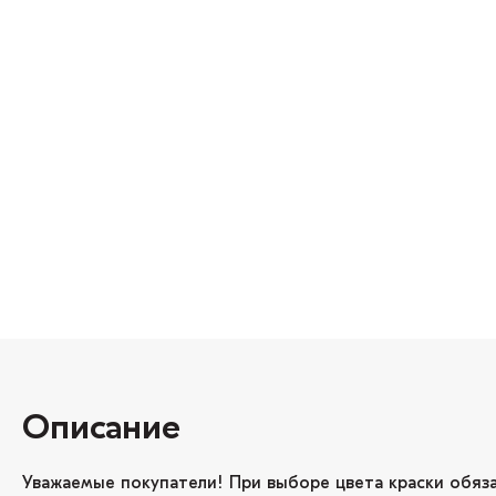
Описание
Уважаемые покупатели! При выборе цвета краски обяз