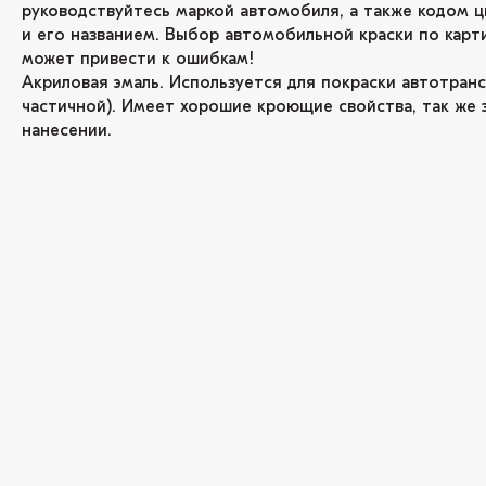
руководствуйтесь маркой автомобиля, а также кодом ц
и его названием. Выбор автомобильной краски по карт
может привести к ошибкам!
Акриловая эмаль. Используется для покраски автотран
частичной). Имеет хорошие кроющие свойства, так же 
нанесении.