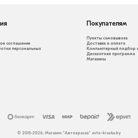
ия
Покупателям
Пункты самовывоза
ое соглашение
Доставка и оплата
ботки персональных
Компьютерный подбор к
Дисконтная программа
Магазины
© 2015-2026, Магазин “Автокраска” avto-kraska.by