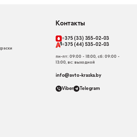
Контакты
+375 (33) 355-02-03
+375 (44) 535-02-03
раски
пн-пт: 09:00 - 18:00, сб: 09:00 -
13:00, вс: выходной
info@avto-kraska.by
Viber
Telegram