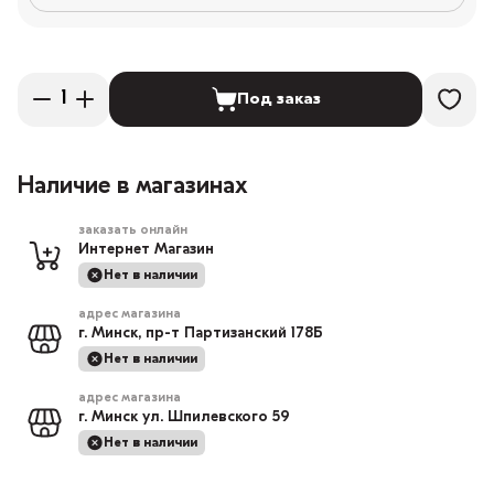
Под заказ
Наличие в магазинах
заказать онлайн
Интернет Магазин
Нет в наличии
адрес магазина
г. Минск, пр-т Партизанский 178Б
Нет в наличии
адрес магазина
г. Минск ул. Шпилевского 59
Нет в наличии