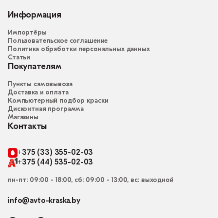
Информация
Импортёры
Пользовательское соглашение
Политика обработки персональных данных
Статьи
Покупателям
Пункты самовывоза
Доставка и оплата
Компьютерный подбор краски
Дисконтная программа
Магазины
Контакты
+375 (33) 355-02-03
+375 (44) 535-02-03
пн-пт: 09:00 - 18:00, сб: 09:00 - 13:00, вс: выходной
info@avto-kraska.by