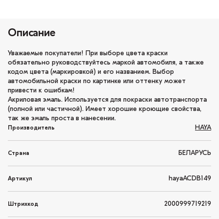
Описание
Уважаемые покупатели! При выборе цвета краски
обязательно руководствуйтесь маркой автомобиля, а также
кодом цвета (маркировкой) и его названием. Выбор
автомобильной краски по картинке или оттенку может
привести к ошибкам!
Акриловая эмаль. Используется для покраски автотранспорта
(полной или частичной). Имеет хорошие кроющие свойства,
так же эмаль проста в нанесении.
HAYA
Производитель
БЕЛАРУСЬ
Страна
hayaACDB149
Артикул
2000999719219
Штрихкод