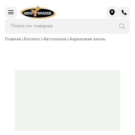
Главная
Каталог
Автоэмали
Акриловая эмаль