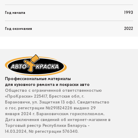
1993
Год начала
2022
Год окончания
Профессиональные материалы
для кузовного ремонта и покраски авто
Общество с ограниченной ответственностью
«ПроКраски» 225417, Брестская обл, г.
Барановичи, ул. Защитная 13 оф.1. Свидетельство
о гос. регистрации №291824226 выдано 29
января 2024 г. Барановичским горисполкомом.
Дата включения сведений об интернет-магазине в
Торговый реестр Республики Беларусь -
14.03.2024, № регистрации 576340.