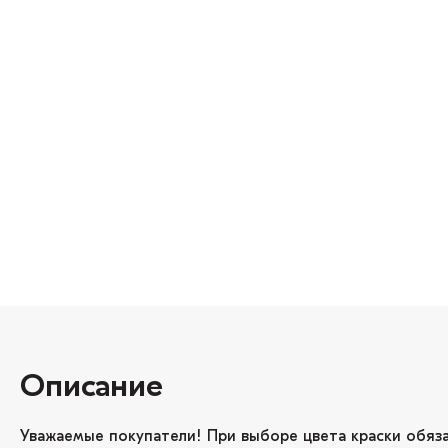
Описание
Уважаемые покупатели! При выборе цвета краски обяз