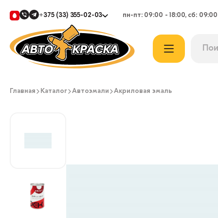
+375 (33) 355-02-03
пн-пт: 09:00 - 18:00, сб: 09:00
Главная
Каталог
Автоэмали
Акриловая эмаль