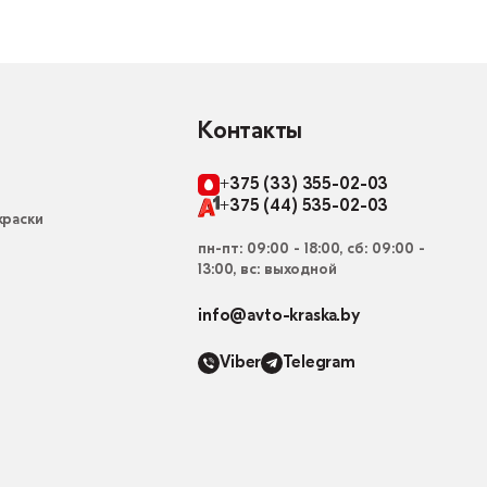
Контакты
+375 (33) 355-02-03
+375 (44) 535-02-03
раски
пн-пт: 09:00 - 18:00, сб: 09:00 -
13:00, вс: выходной
info@avto-kraska.by
Viber
Telegram