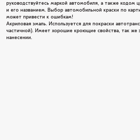
руководствуйтесь маркой автомобиля, а также кодом ц
и его названием. Выбор автомобильной краски по карт
может привести к ошибкам!
Акриловая эмаль. Используется для покраски автотран
частичной). Имеет хорошие кроющие свойства, так же 
нанесении.