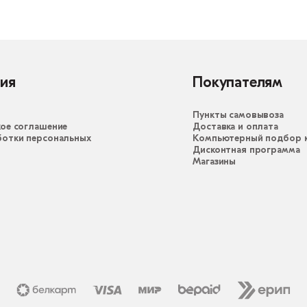
ия
Покупателям
Пункты самовывоза
ое соглашение
Доставка и оплата
ботки персональных
Компьютерный подбор к
Дисконтная программа
Магазины