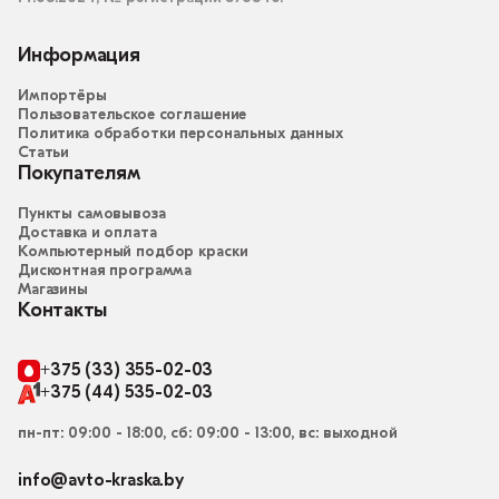
Информация
Импортёры
Пользовательское соглашение
Политика обработки персональных данных
Статьи
Покупателям
Пункты самовывоза
Доставка и оплата
Компьютерный подбор краски
Дисконтная программа
Магазины
Контакты
+375 (33) 355-02-03
+375 (44) 535-02-03
пн-пт: 09:00 - 18:00, сб: 09:00 - 13:00, вс: выходной
info@avto-kraska.by