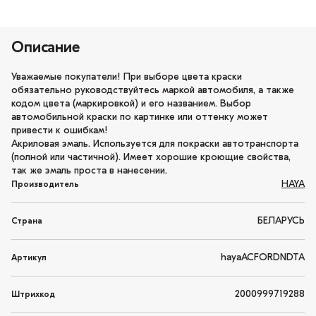
Описание
Уважаемые покупатели! При выборе цвета краски
обязательно руководствуйтесь маркой автомобиля, а также
кодом цвета (маркировкой) и его названием. Выбор
автомобильной краски по картинке или оттенку может
привести к ошибкам!
Акриловая эмаль. Используется для покраски автотранспорта
(полной или частичной). Имеет хорошие кроющие свойства,
так же эмаль проста в нанесении.
HAYA
Производитель
БЕЛАРУСЬ
Страна
hayaACFORDNDTA
Артикул
2000999719288
Штрихкод