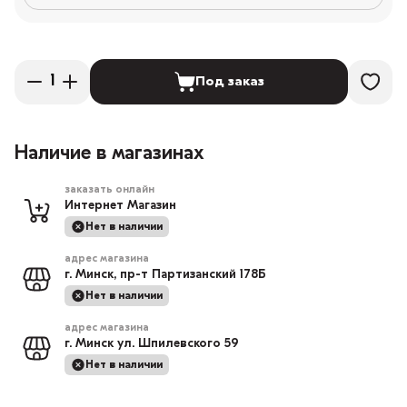
Под заказ
Наличие в магазинах
заказать онлайн
Интернет Магазин
Нет в наличии
адрес магазина
г. Минск, пр-т Партизанский 178Б
Нет в наличии
адрес магазина
г. Минск ул. Шпилевского 59
Нет в наличии