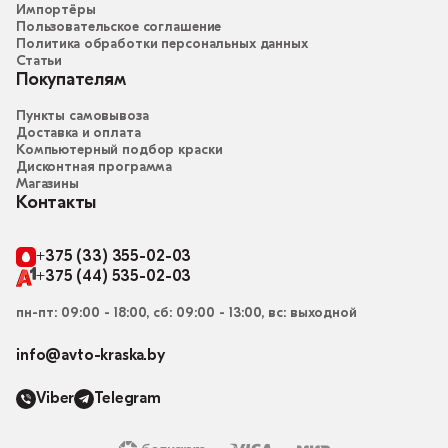
Импортёры
Пользовательское соглашение
Политика обработки персональных данных
Статьи
Покупателям
Пункты самовывоза
Доставка и оплата
Компьютерный подбор краски
Дисконтная программа
Магазины
Контакты
+375 (33) 355-02-03
+375 (44) 535-02-03
пн-пт: 09:00 - 18:00, сб: 09:00 - 13:00, вс: выходной
info@avto-kraska.by
Viber
Telegram