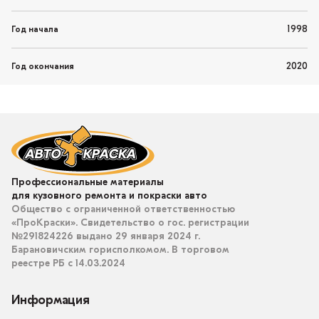
1998
Год начала
2020
Год окончания
Профессиональные материалы
для кузовного ремонта и покраски авто
Общество с ограниченной ответственностью
«ПроКраски». Свидетельство о гос. регистрации
№291824226 выдано 29 января 2024 г.
Барановичским горисполкомом. В торговом
реестре РБ с 14.03.2024
Информация