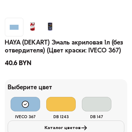
HAYA (DEKART) Эмаль акриловая 1л (без
отвердителя) (Цвет краски: IVECO 367)
40.6 BYN
Выберите цвет
IVECO 367
DB 1243
DB 147
Каталог цветов