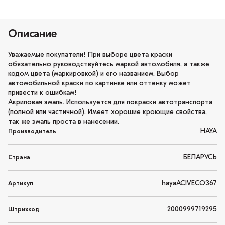
Описание
Уважаемые покупатели! При выборе цвета краски
обязательно руководствуйтесь маркой автомобиля, а также
кодом цвета (маркировкой) и его названием. Выбор
автомобильной краски по картинке или оттенку может
привести к ошибкам!
Акриловая эмаль. Используется для покраски автотранспорта
(полной или частичной). Имеет хорошие кроющие свойства,
так же эмаль проста в нанесении.
HAYA
Производитель
БЕЛАРУСЬ
Страна
hayaACIVECO367
Артикул
2000999719295
Штрихкод