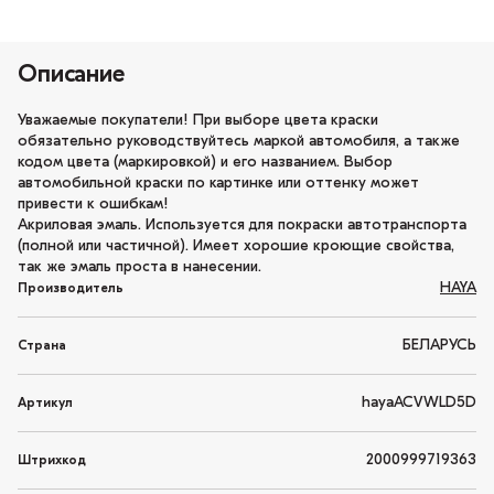
Описание
Уважаемые покупатели! При выборе цвета краски
обязательно руководствуйтесь маркой автомобиля, а также
кодом цвета (маркировкой) и его названием. Выбор
автомобильной краски по картинке или оттенку может
привести к ошибкам!
Акриловая эмаль. Используется для покраски автотранспорта
(полной или частичной). Имеет хорошие кроющие свойства,
так же эмаль проста в нанесении.
HAYA
Производитель
БЕЛАРУСЬ
Страна
hayaACVWLD5D
Артикул
2000999719363
Штрихкод