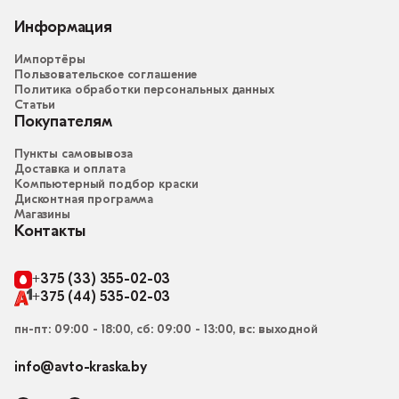
Информация
Импортёры
Пользовательское соглашение
Политика обработки персональных данных
Статьи
Покупателям
Пункты самовывоза
Доставка и оплата
Компьютерный подбор краски
Дисконтная программа
Магазины
Контакты
+375 (33) 355-02-03
+375 (44) 535-02-03
пн-пт: 09:00 - 18:00, сб: 09:00 - 13:00, вс: выходной
info@avto-kraska.by