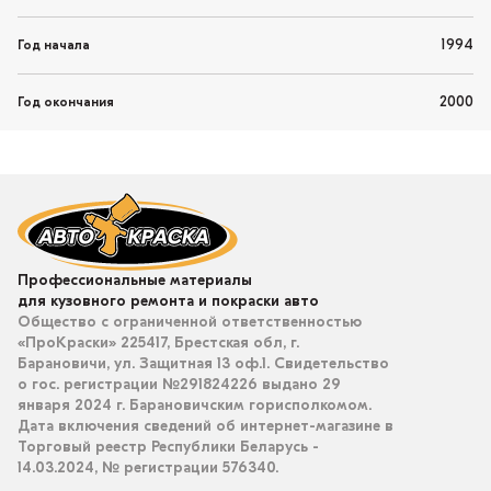
1994
Год начала
2000
Год окончания
Профессиональные материалы
для кузовного ремонта и покраски авто
Общество с ограниченной ответственностью
«ПроКраски» 225417, Брестская обл, г.
Барановичи, ул. Защитная 13 оф.1. Свидетельство
о гос. регистрации №291824226 выдано 29
января 2024 г. Барановичским горисполкомом.
Дата включения сведений об интернет-магазине в
Торговый реестр Республики Беларусь -
14.03.2024, № регистрации 576340.