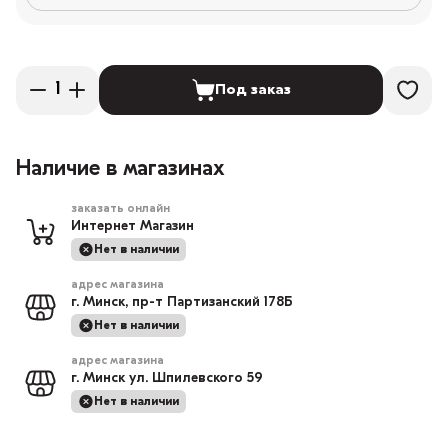
Под заказ
Наличие в магазинах
заказать онлайн
Интернет Магазин
Нет в наличии
адрес магазина
г. Минск, пр-т Партизанский 178Б
Нет в наличии
адрес магазина
г. Минск ул. Шпилевского 59
Нет в наличии