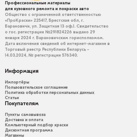
Профессиональные материалы
для кузовного ремонта и покраски авто
Общество с ограниченной ответственностью
«ПроКраски» 225417, Брестская обл, г.
Барановичи, ул. Защитная 13 оф.1. Свидетельство
о гос. регистрации №291824226 выдано 29
января 2024 г. Барановичским горисполкомом.
Дата включения сведений об интернет-магазине в
Торговый реестр Республики Беларусь -
14.03.2024, № регистрации 576340.
Информация
Импортёры
Пользовательское соглашение
Политика обработки персональных данных
Статьи
Покупателям
Пункты самовывоза
Доставка и оплата
Компьютерный подбор краски
Дисконтная программа
Магазины