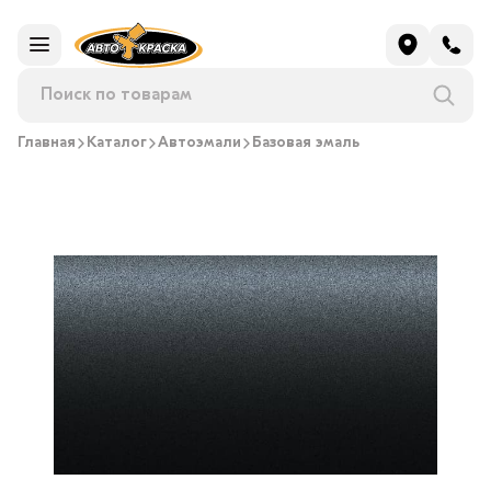
Главная
Каталог
Автоэмали
Базовая эмаль