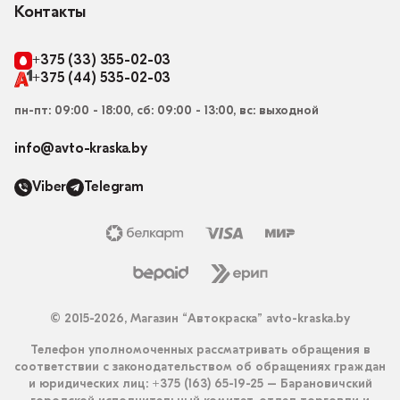
Контакты
+375 (33) 355-02-03
+375 (44) 535-02-03
пн-пт: 09:00 - 18:00, сб: 09:00 - 13:00, вс: выходной
info@avto-kraska.by
Viber
Telegram
© 2015-2026, Магазин “Автокраска” avto-kraska.by
Телефон уполномоченных рассматривать обращения в
соответствии с законодательством об обращениях граждан
и юридических лиц: +375 (163) 65-19-25 – Барановичский