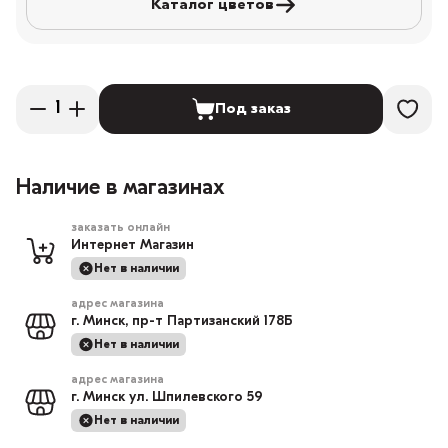
Каталог цветов
Под заказ
Наличие в магазинах
заказать онлайн
Интернет Магазин
Нет в наличии
адрес магазина
г. Минск, пр-т Партизанский 178Б
Нет в наличии
адрес магазина
г. Минск ул. Шпилевского 59
Нет в наличии