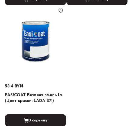
53.4 BYN
EASICOAT Базовая эмаль 1л
(Цвет краски: LADA 371)
В корзину