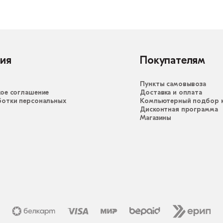
ия
Покупателям
Пункты самовывоза
ое соглашение
Доставка и оплата
ботки персональных
Компьютерный подбор к
Дисконтная программа
Магазины