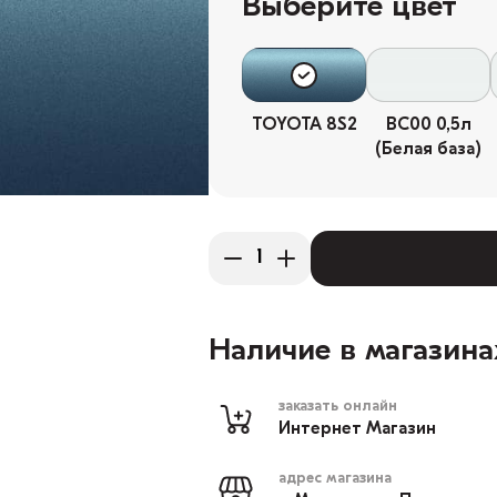
Выберите цвет
TOYOTA 8S2
BC00 0,5л
(Белая база)
Наличие в магазина
заказать онлайн
Интернет Магазин
адрес магазина