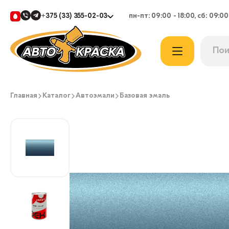
+375 (33) 355-02-03
пн-пт: 09:00 - 18:00, сб: 09:00
Главная
Каталог
Автоэмали
Базовая эмаль