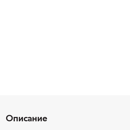
Описание