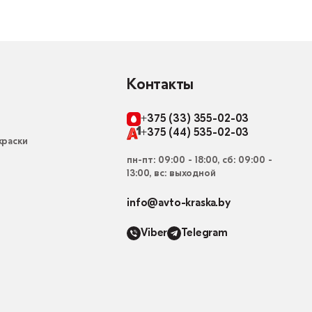
Контакты
+375 (33) 355-02-03
+375 (44) 535-02-03
раски
пн-пт: 09:00 - 18:00, сб: 09:00 -
13:00, вс: выходной
info@avto-kraska.by
Viber
Telegram