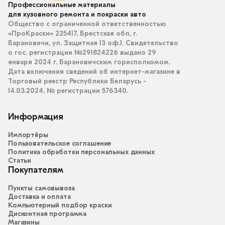
Профессиональные материалы
для кузовного ремонта и покраски авто
Общество с ограниченной ответственностью
«ПроКраски» 225417, Брестская обл, г.
Барановичи, ул. Защитная 13 оф.1. Свидетельство
о гос. регистрации №291824226 выдано 29
января 2024 г. Барановичским горисполкомом.
Дата включения сведений об интернет-магазине в
Торговый реестр Республики Беларусь -
14.03.2024, № регистрации 576340.
Информация
Импортёры
Пользовательское соглашение
Политика обработки персональных данных
Статьи
Покупателям
Пункты самовывоза
Доставка и оплата
Компьютерный подбор краски
Дисконтная программа
Магазины