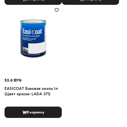
53.4 BYN
EASICOAT Базовая эмаль 1л
(Цвет краски: LADA 371)
В корзину