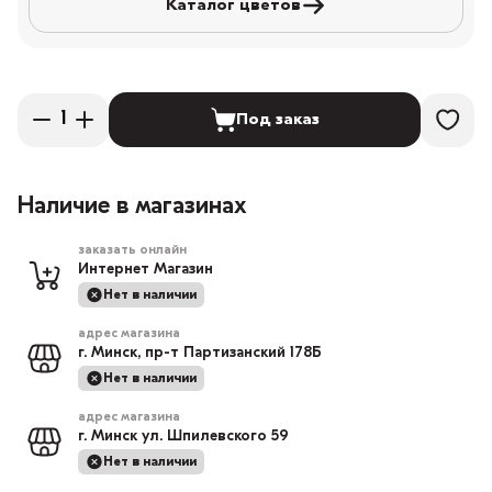
Каталог цветов
Под заказ
Наличие в магазинах
заказать онлайн
Интернет Магазин
Нет в наличии
адрес магазина
г. Минск, пр-т Партизанский 178Б
Нет в наличии
адрес магазина
г. Минск ул. Шпилевского 59
Нет в наличии