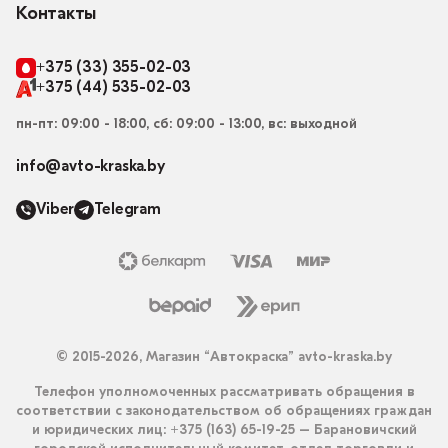
Контакты
+375 (33) 355-02-03
+375 (44) 535-02-03
пн-пт: 09:00 - 18:00, сб: 09:00 - 13:00, вс: выходной
info@avto-kraska.by
Viber
Telegram
© 2015-2026, Магазин “Автокраска” avto-kraska.by
Телефон уполномоченных рассматривать обращения в
соответствии с законодательством об обращениях граждан
и юридических лиц: +375 (163) 65-19-25 – Барановичский