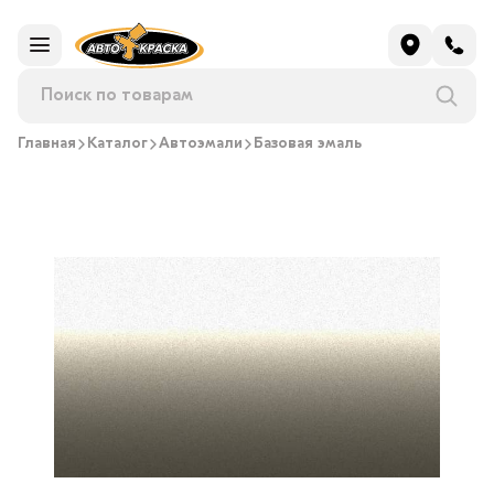
Главная
Каталог
Автоэмали
Базовая эмаль