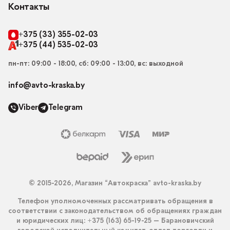
Контакты
+375 (33) 355-02-03
+375 (44) 535-02-03
пн-пт: 09:00 - 18:00, сб: 09:00 - 13:00, вс: выходной
info@avto-kraska.by
Viber
Telegram
© 2015-2026, Магазин “Автокраска” avto-kraska.by
Телефон уполномоченных рассматривать обращения в
соответствии с законодательством об обращениях граждан
и юридических лиц: +375 (163) 65-19-25 – Барановичский