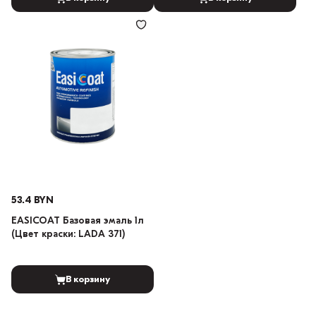
53.4 BYN
EASICOAT Базовая эмаль 1л
(Цвет краски: LADA 371)
В корзину