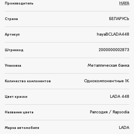
HAYA
Производитель
БЕЛАРУСЬ
Страна
hayaBCLADA448
Артикул
2000000002873
Штрихкод
Металлическая банка
Упаковка
Однокомпонентные 1K
Количество компонентов
LADA 448
Цвет краски
Рапсодия / Rapsodia
Название цвета
LADA
Марка автомобиля