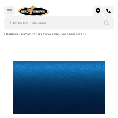
Главная
Каталог
Автоэмали
Базовая эмаль