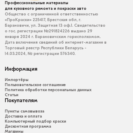
Профессиональные материалы
для кузовного ремонта и покраски авто
Общество с ограниченной ответственностью
«ПроКраски» 225417, Брестская обл, г.
Барановичи, ул. Защитная 13 оф.1. Свидетельство
о гос. регистрации №291824226 выдано 29
января 2024 г. Барановичским горисполкомом.
Дата включения сведений об интернет-магазине в
Торговый реестр Республики Беларусь -
14.03.2024, № регистрации 576340.
Информация
Импортёры
Пользовательское соглашение
Политика обработки персональных данных
Статьи
Покупателям
Пункты самовывоза
Доставка и оплата
Компьютерный подбор краски
Дисконтная программа
Магазины