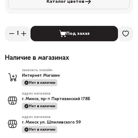
Каталог цветов
Под заказ
Наличие в магазинах
заказать онлайн
Интернет Магазин
Нет в наличии
адрес магазина
г. Минск, пр-т Партизанский 178Б
Нет в наличии
адрес магазина
г. Минск ул. Шпилевского 59
Нет в наличии