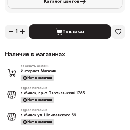
Каталог цветов
Под заказ
Наличие в магазинах
заказать онлайн
Интернет Магазин
Нет в наличии
адрес магазина
г. Минск, пр-т Партизанский 178Б
Нет в наличии
адрес магазина
г. Минск ул. Шпилевского 59
Нет в наличии