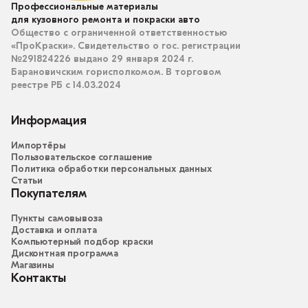
Профессиональные материалы
для кузовного ремонта и покраски авто
Общество с ограниченной ответственностью
«ПроКраски». Свидетельство о гос. регистрации
№291824226 выдано 29 января 2024 г.
Барановичским горисполкомом. В торговом
реестре РБ с 14.03.2024
Информация
Импортёры
Пользовательское соглашение
Политика обработки персональных данных
Статьи
Покупателям
Пункты самовывоза
Доставка и оплата
Компьютерный подбор краски
Дисконтная программа
Магазины
Контакты