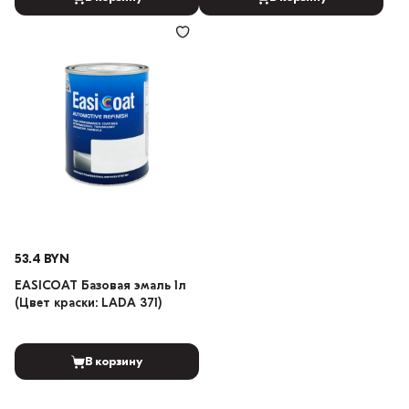
53.4 BYN
EASICOAT Базовая эмаль 1л
(Цвет краски: LADA 371)
В корзину