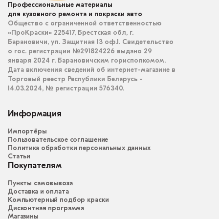
Профессиональные материалы
для кузовного ремонта и покраски авто
Общество с ограниченной ответственностью
«ПроКраски» 225417, Брестская обл, г.
Барановичи, ул. Защитная 13 оф.1. Свидетельство
о гос. регистрации №291824226 выдано 29
января 2024 г. Барановичским горисполкомом.
Дата включения сведений об интернет-магазине в
Торговый реестр Республики Беларусь -
14.03.2024, № регистрации 576340.
Информация
Импортёры
Пользовательское соглашение
Политика обработки персональных данных
Статьи
Покупателям
Пункты самовывоза
Доставка и оплата
Компьютерный подбор краски
Дисконтная программа
Магазины