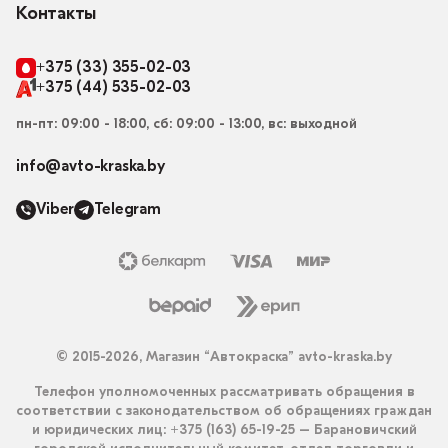
Контакты
+375 (33) 355-02-03
+375 (44) 535-02-03
пн-пт: 09:00 - 18:00, сб: 09:00 - 13:00, вс: выходной
info@avto-kraska.by
Viber
Telegram
© 2015-2026, Магазин “Автокраска” avto-kraska.by
Телефон уполномоченных рассматривать обращения в
соответствии с законодательством об обращениях граждан
и юридических лиц: +375 (163) 65-19-25 – Барановичский