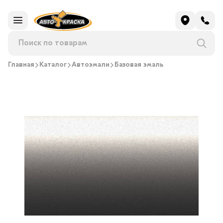
Главная
Каталог
Автоэмали
Базовая эмаль