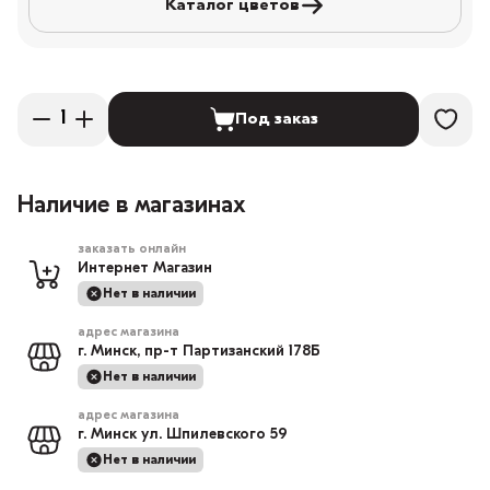
Каталог цветов
Под заказ
Наличие в магазинах
заказать онлайн
Интернет Магазин
Нет в наличии
адрес магазина
г. Минск, пр-т Партизанский 178Б
Нет в наличии
адрес магазина
г. Минск ул. Шпилевского 59
Нет в наличии