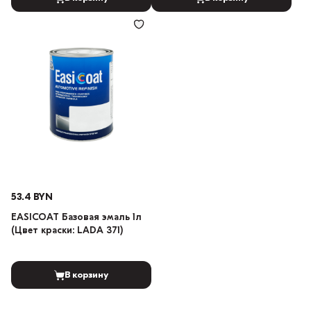
53.4 BYN
EASICOAT Базовая эмаль 1л
(Цвет краски: LADA 371)
В корзину