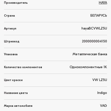
HAYA
Производитель
БЕЛАРУСЬ
Страна
hayaBCVWLZ5U
Артикул
2000000004150
Штрихкод
Металлическая банка
Упаковка
Однокомпонентные 1K
Количество компонентов
VW LZ5U
Цвет краски
Indigo
Название цвета
VAG
Марка автомобиля