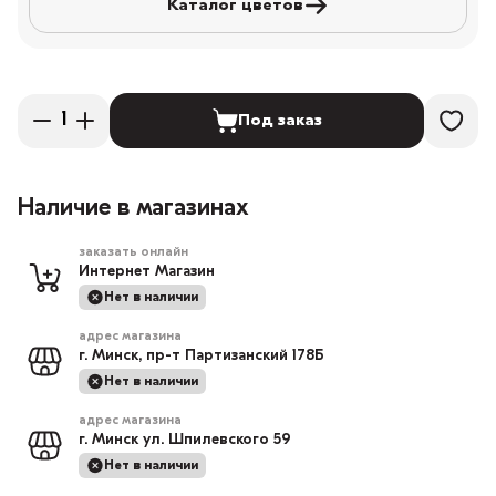
Каталог цветов
Под заказ
Наличие в магазинах
заказать онлайн
Интернет Магазин
Нет в наличии
адрес магазина
г. Минск, пр-т Партизанский 178Б
Нет в наличии
адрес магазина
г. Минск ул. Шпилевского 59
Нет в наличии