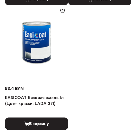
53.4 BYN
EASICOAT Базовая эмаль 1л
(Цвет краски: LADA 371)
В корзину