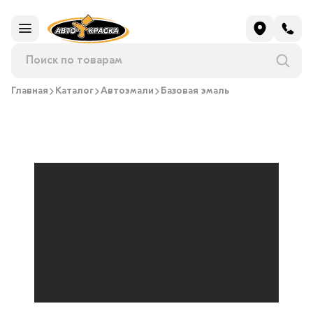
Главная
Каталог
Автоэмали
Базовая эмаль