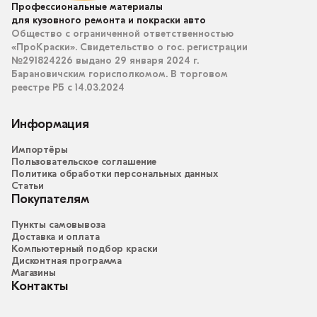
Профессиональные материалы
для кузовного ремонта и покраски авто
Общество с ограниченной ответственностью
«ПроКраски». Свидетельство о гос. регистрации
№291824226 выдано 29 января 2024 г.
Барановичским горисполкомом. В торговом
реестре РБ с 14.03.2024
Информация
Импортёры
Пользовательское соглашение
Политика обработки персональных данных
Статьи
Покупателям
Пункты самовывоза
Доставка и оплата
Компьютерный подбор краски
Дисконтная программа
Магазины
Контакты