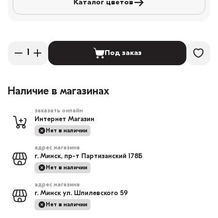
Каталог цветов
Под заказ
Наличие в магазинах
заказать онлайн
Интернет Магазин
Нет в наличии
адрес магазина
г. Минск, пр-т Партизанский 178Б
Нет в наличии
адрес магазина
г. Минск ул. Шпилевского 59
Нет в наличии