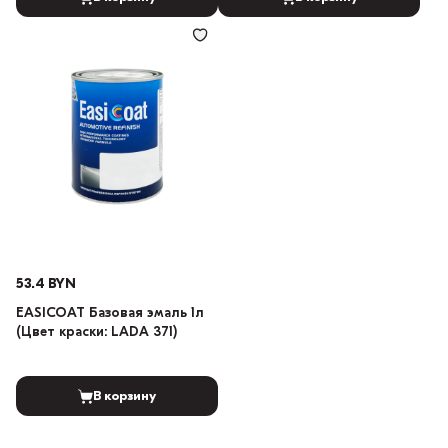
53.4 BYN
EASICOAT Базовая эмаль 1л
(Цвет краски: LADA 371)
В корзину