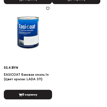
53.4 BYN
EASICOAT Базовая эмаль 1л
(Цвет краски: LADA 371)
В корзину