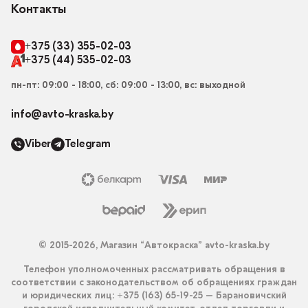
Контакты
+375 (33) 355-02-03
+375 (44) 535-02-03
пн-пт: 09:00 - 18:00, сб: 09:00 - 13:00, вс: выходной
info@avto-kraska.by
Viber
Telegram
© 2015-2026, Магазин “Автокраска” avto-kraska.by
Телефон уполномоченных рассматривать обращения в
соответствии с законодательством об обращениях граждан
и юридических лиц: +375 (163) 65-19-25 – Барановичский