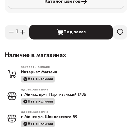
Каталог цветов
Под заказ
Наличие в магазинах
заказать онлайн
Интернет Магазин
Нет в наличии
адрес магазина
г. Минск, пр-т Партизанский 178Б
Нет в наличии
адрес магазина
г. Минск ул. Шпилевского 59
Нет в наличии