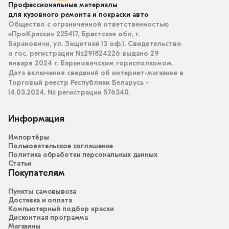
Профессиональные материалы
для кузовного ремонта и покраски авто
Общество с ограниченной ответственностью
«ПроКраски» 225417, Брестская обл, г.
Барановичи, ул. Защитная 13 оф.1. Свидетельство
о гос. регистрации №291824226 выдано 29
января 2024 г. Барановичским горисполкомом.
Дата включения сведений об интернет-магазине в
Торговый реестр Республики Беларусь -
14.03.2024, № регистрации 576340.
Информация
Импортёры
Пользовательское соглашение
Политика обработки персональных данных
Статьи
Покупателям
Пункты самовывоза
Доставка и оплата
Компьютерный подбор краски
Дисконтная программа
Магазины