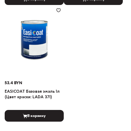
53.4 BYN
EASICOAT Базовая эмаль 1л
(Цвет краски: LADA 371)
В корзину