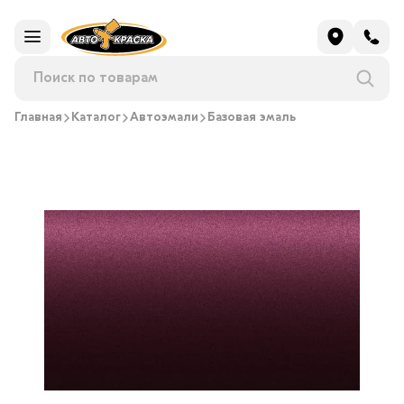
Главная
Каталог
Автоэмали
Базовая эмаль