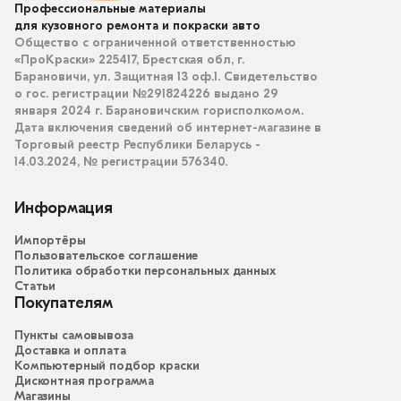
Профессиональные материалы
для кузовного ремонта и покраски авто
Общество с ограниченной ответственностью
«ПроКраски» 225417, Брестская обл, г.
Барановичи, ул. Защитная 13 оф.1. Свидетельство
о гос. регистрации №291824226 выдано 29
января 2024 г. Барановичским горисполкомом.
Дата включения сведений об интернет-магазине в
Торговый реестр Республики Беларусь -
14.03.2024, № регистрации 576340.
Информация
Импортёры
Пользовательское соглашение
Политика обработки персональных данных
Статьи
Покупателям
Пункты самовывоза
Доставка и оплата
Компьютерный подбор краски
Дисконтная программа
Магазины