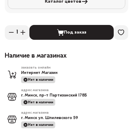
Каталог цветов
Под заказ
Наличие в магазинах
заказать онлайн
Интернет Магазин
Нет в наличии
адрес магазина
г. Минск, пр-т Партизанский 178Б
Нет в наличии
адрес магазина
г. Минск ул. Шпилевского 59
Нет в наличии