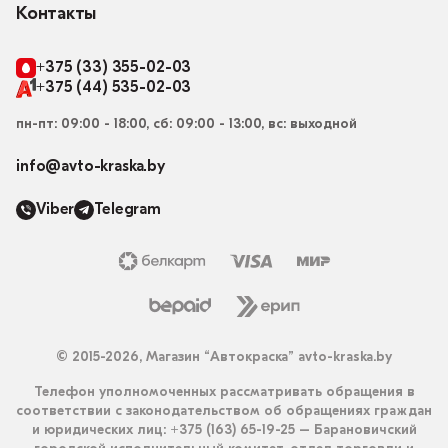
Контакты
+375 (33) 355-02-03
+375 (44) 535-02-03
пн-пт: 09:00 - 18:00, сб: 09:00 - 13:00, вс: выходной
info@avto-kraska.by
Viber
Telegram
© 2015-2026, Магазин “Автокраска” avto-kraska.by
Телефон уполномоченных рассматривать обращения в
соответствии с законодательством об обращениях граждан
и юридических лиц: +375 (163) 65-19-25 – Барановичский