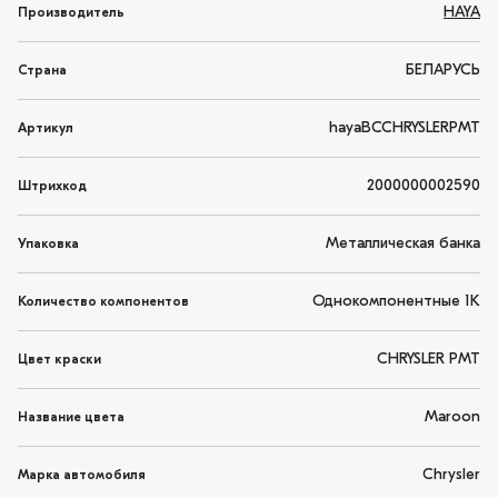
HAYA
Производитель
БЕЛАРУСЬ
Страна
hayaBCCHRYSLERPMT
Артикул
2000000002590
Штрихкод
Металлическая банка
Упаковка
Однокомпонентные 1K
Количество компонентов
CHRYSLER PMT
Цвет краски
Maroon
Название цвета
Chrysler
Марка автомобиля