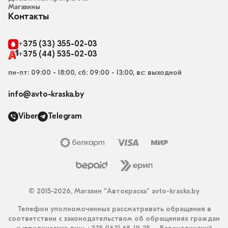
Магазины
Контакты
+375 (33) 355-02-03
+375 (44) 535-02-03
пн-пт: 09:00 - 18:00, сб: 09:00 - 13:00, вс: выходной
info@avto-kraska.by
Viber
Telegram
© 2015-2026, Магазин “Автокраска” avto-kraska.by
Телефон уполномоченных рассматривать обращения в
соответствии с законодательством об обращениях граждан