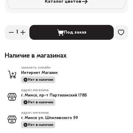
Каталог цветов
Под заказ
Наличие в магазинах
заказать онлайн
Интернет Магазин
Нет в наличии
адрес магазина
г. Минск, пр-т Партизанский 178Б
Нет в наличии
адрес магазина
г. Минск ул. Шпилевского 59
Нет в наличии