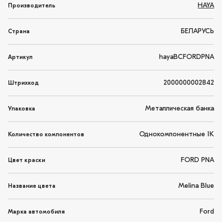
HAYA
Производитель
БЕЛАРУСЬ
Страна
hayaBCFORDPNA
Артикул
2000000002842
Штрихкод
Металлическая банка
Упаковка
Однокомпонентные 1K
Количество компонентов
FORD PNA
Цвет краски
Melina Blue
Название цвета
Ford
Марка автомобиля