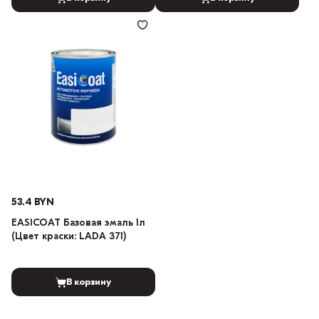
53.4 BYN
EASICOAT Базовая эмаль 1л
(Цвет краски: LADA 371)
В корзину