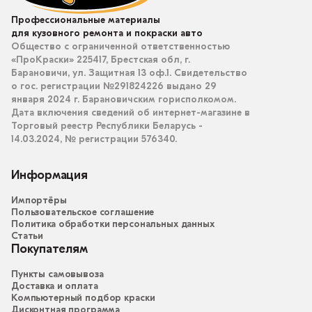
Профессиональные материалы
для кузовного ремонта и покраски авто
Общество с ограниченной ответственностью
«ПроКраски» 225417, Брестская обл, г.
Барановичи, ул. Защитная 13 оф.1. Свидетельство
о гос. регистрации №291824226 выдано 29
января 2024 г. Барановичским горисполкомом.
Дата включения сведений об интернет-магазине в
Торговый реестр Республики Беларусь -
14.03.2024, № регистрации 576340.
Информация
Импортёры
Пользовательское соглашение
Политика обработки персональных данных
Статьи
Покупателям
Пункты самовывоза
Доставка и оплата
Компьютерный подбор краски
Дисконтная программа