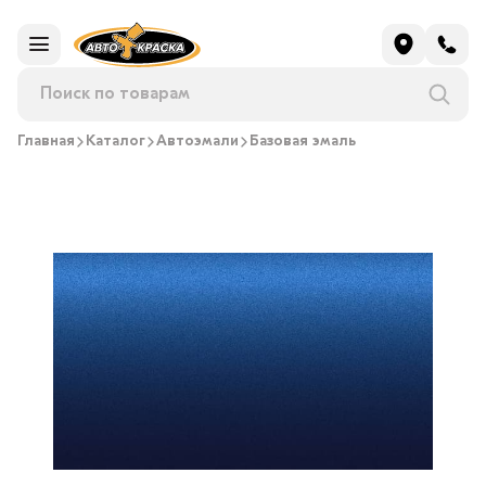
Главная
Каталог
Автоэмали
Базовая эмаль