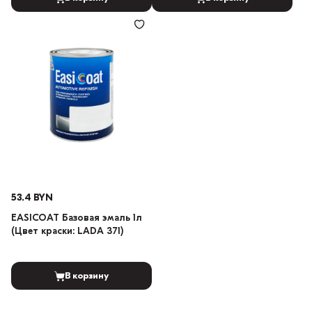
53.4 BYN
EASICOAT Базовая эмаль 1л
(Цвет краски: LADA 371)
В корзину