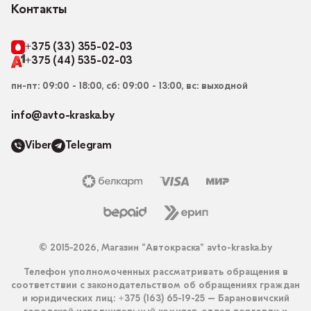
Контакты
+375 (33) 355-02-03
+375 (44) 535-02-03
пн-пт: 09:00 - 18:00, сб: 09:00 - 13:00, вс: выходной
info@avto-kraska.by
Viber
Telegram
© 2015-2026, Магазин “Автокраска” avto-kraska.by
Телефон уполномоченных рассматривать обращения в
соответствии с законодательством об обращениях граждан
и юридических лиц: +375 (163) 65-19-25 – Барановичский