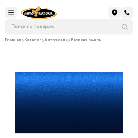
Главная
Каталог
Автоэмали
Базовая эмаль