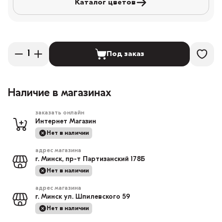
Каталог цветов
Под заказ
Наличие в магазинах
заказать онлайн
Интернет Магазин
Нет в наличии
адрес магазина
г. Минск, пр-т Партизанский 178Б
Нет в наличии
адрес магазина
г. Минск ул. Шпилевского 59
Нет в наличии