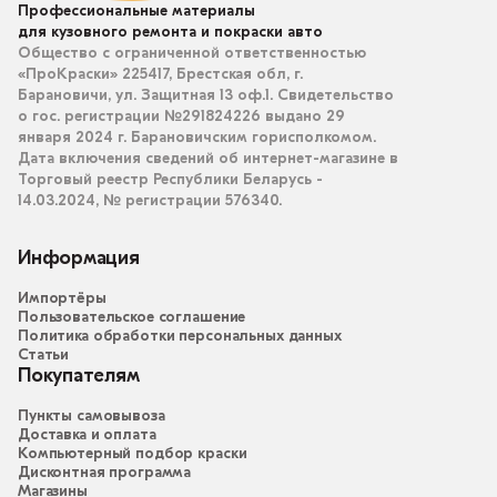
Профессиональные материалы
для кузовного ремонта и покраски авто
Общество с ограниченной ответственностью
«ПроКраски» 225417, Брестская обл, г.
Барановичи, ул. Защитная 13 оф.1. Свидетельство
о гос. регистрации №291824226 выдано 29
января 2024 г. Барановичским горисполкомом.
Дата включения сведений об интернет-магазине в
Торговый реестр Республики Беларусь -
14.03.2024, № регистрации 576340.
Информация
Импортёры
Пользовательское соглашение
Политика обработки персональных данных
Статьи
Покупателям
Пункты самовывоза
Доставка и оплата
Компьютерный подбор краски
Дисконтная программа
Магазины