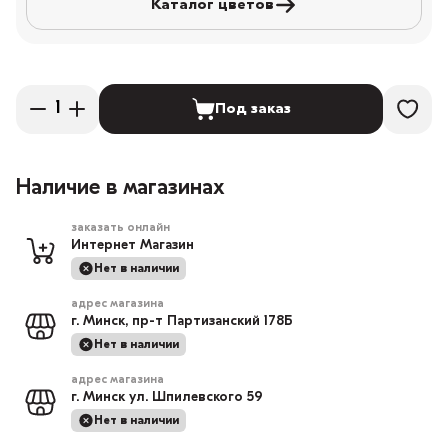
Каталог цветов
Под заказ
Наличие в магазинах
заказать онлайн
Интернет Магазин
Нет в наличии
адрес магазина
г. Минск, пр-т Партизанский 178Б
Нет в наличии
адрес магазина
г. Минск ул. Шпилевского 59
Нет в наличии