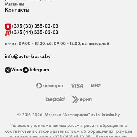
Магазины
Контакты
+375 (33) 355-02-03
+375 (44) 535-02-03
пн-пт: 09:00 - 18:00, сб: 09:00 - 13:00, вс: выходной
info@avto-kraska.by
Viber
Telegram
© 2015-2026, Магазин “Автокраска” avto-kraska.by
Телефон уполномоченных рассматривать обращения в
соответствии с законодательством об обращениях граждан