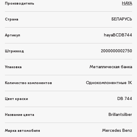
HAYA
Производитель
БЕЛАРУСЬ
Страна
hayaBCDB744
Артикул
2000000002750
Штрихкод
Металлическая банка
Упаковка
Однокомпонентные 1K
Количество компонентов
DB 744
Цвет краски
Brillantsilber
Название цвета
Mercedes Benz
Марка автомобиля