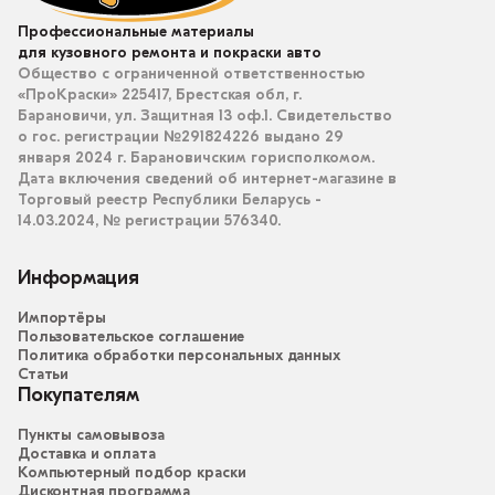
Профессиональные материалы
для кузовного ремонта и покраски авто
Общество с ограниченной ответственностью
«ПроКраски» 225417, Брестская обл, г.
Барановичи, ул. Защитная 13 оф.1. Свидетельство
о гос. регистрации №291824226 выдано 29
января 2024 г. Барановичским горисполкомом.
Дата включения сведений об интернет-магазине в
Торговый реестр Республики Беларусь -
14.03.2024, № регистрации 576340.
Информация
Импортёры
Пользовательское соглашение
Политика обработки персональных данных
Статьи
Покупателям
Пункты самовывоза
Доставка и оплата
Компьютерный подбор краски
Дисконтная программа