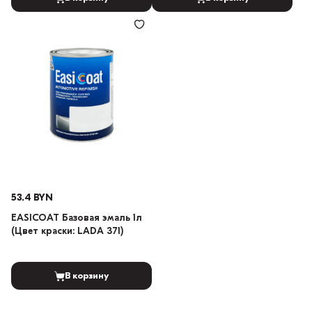
53.4 BYN
EASICOAT Базовая эмаль 1л
(Цвет краски: LADA 371)
В корзину