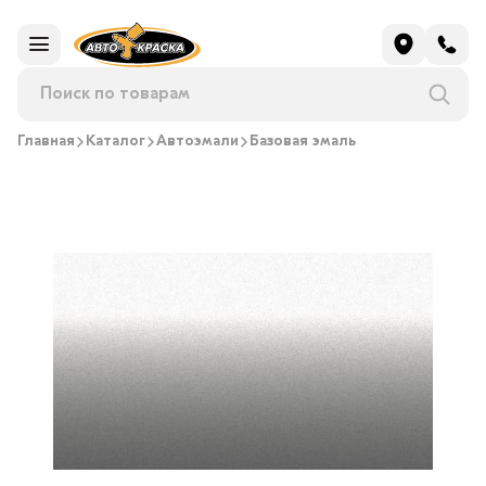
Главная
Каталог
Автоэмали
Базовая эмаль