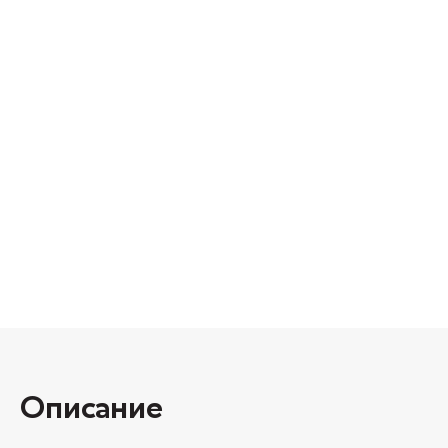
Описание