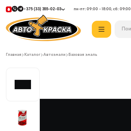
+375 (33) 355-02-03
пн-пт: 09:00 - 18:00, сб: 09:00
Главная
Каталог
Автоэмали
Базовая эмаль