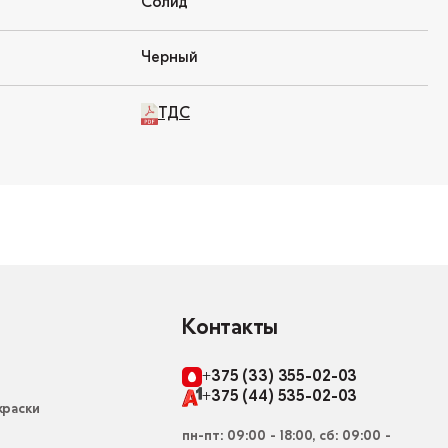
Солид
Черный
ТДС
Контакты
+375 (33) 355-02-03
+375 (44) 535-02-03
раски
пн-пт: 09:00 - 18:00, сб: 09:00 -