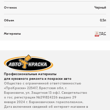
Черный
Оттенок
0,5л
Объем
ТДС
Материалы
Профессиональные материалы
для кузовного ремонта и покраски авто
Общество с ограниченной ответственностью
«ПроКраски» 225417, Брестская обл, г.
Барановичи, ул. Защитная 13 оф.1. Свидетельство
о гос. регистрации №291824226 выдано 29
января 2024 г. Барановичским горисполкомом.
Дата включения сведений об интернет-магазине в