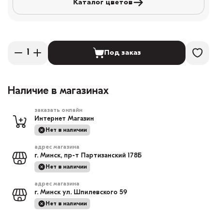
Каталог цветов
Под заказ
Наличие в магазинах
заказать онлайн
Интернет Магазин
Нет в наличии
адрес магазина
г. Минск, пр-т Партизанский 178Б
Нет в наличии
адрес магазина
г. Минск ул. Шпилевского 59
Нет в наличии