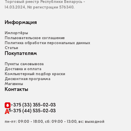
Торговый реестр Республики Беларусь -
14.03.2024, № регистрации 576340.
Информация
Импортёры
Пользовательское соглашение
Политика обработки персональных данных
Статьи
Покупателям
Пункты самовывоза
Доставка и оплата
Компьютерный подбор краски
Дисконтная программа
Магазины
Контакты
+375 (33) 355-02-03
+375 (44) 535-02-03
пн-пт: 09:00 - 18:00, сб: 09:00 - 13:00, вс: выходной