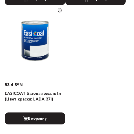
53.4 BYN
EASICOAT Базовая эмаль 1л
(Цвет краски: LADA 371)
В корзину