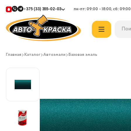
+375 (33) 355-02-03
пн-пт: 09:00 - 18:00, сб: 09:00
Главная
Каталог
Автоэмали
Базовая эмаль