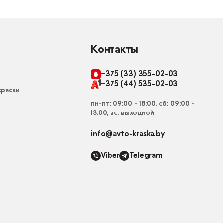
Контакты
+375 (33) 355-02-03
+375 (44) 535-02-03
раски
пн-пт: 09:00 - 18:00, сб: 09:00 -
13:00, вс: выходной
info@avto-kraska.by
Viber
Telegram