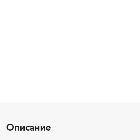
Описание