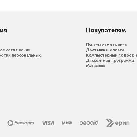
ия
Покупателям
Пункты самовывоза
ое соглашение
Доставка и оплата
ботки персональных
Компьютерный подбор к
Дисконтная программа
Магазины