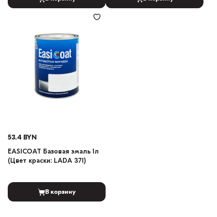
53.4 BYN
EASICOAT Базовая эмаль 1л
(Цвет краски: LADA 371)
В корзину