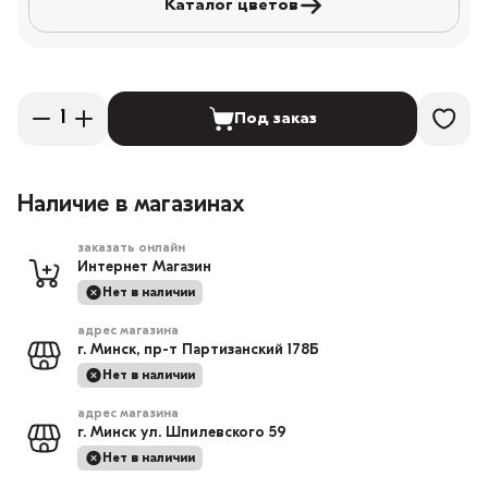
Каталог цветов
Под заказ
Наличие в магазинах
заказать онлайн
Интернет Магазин
Нет в наличии
адрес магазина
г. Минск, пр-т Партизанский 178Б
Нет в наличии
адрес магазина
г. Минск ул. Шпилевского 59
Нет в наличии