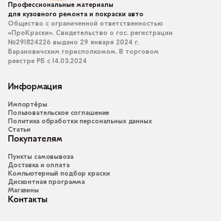
Профессиональные материалы
для кузовного ремонта и покраски авто
Общество с ограниченной ответственностью
«ПроКраски». Свидетельство о гос. регистрации
№291824226 выдано 29 января 2024 г.
Барановичским горисполкомом. В торговом
реестре РБ с 14.03.2024
Информация
Импортёры
Пользовательское соглашение
Политика обработки персональных данных
Статьи
Покупателям
Пункты самовывоза
Доставка и оплата
Компьютерный подбор краски
Дисконтная программа
Магазины
Контакты