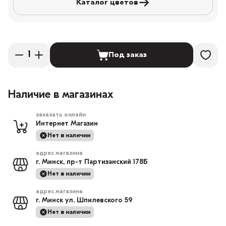
Каталог цветов
Под заказ
Наличие в магазинах
заказать онлайн
Интернет Магазин
Нет в наличии
адрес магазина
г. Минск, пр-т Партизанский 178Б
Нет в наличии
адрес магазина
г. Минск ул. Шпилевского 59
Нет в наличии