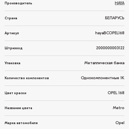
HAYA
Производитель
БЕЛАРУСЬ
Страна
hayaBCOPEL168
Артикул
2000000003122
Штрихкод
Металлическая банка
Упаковка
Однокомпонентные 1K
Количество компонентов
OPEL 168
Цвет краски
Metro
Название цвета
Opel
Марка автомобиля