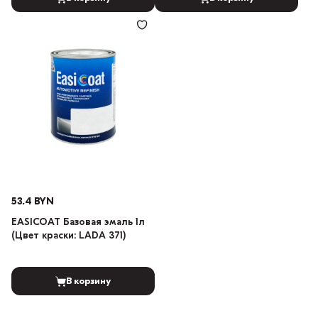
53.4 BYN
EASICOAT Базовая эмаль 1л
(Цвет краски: LADA 371)
В корзину