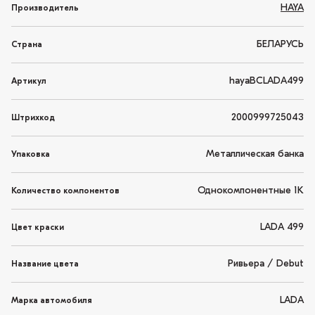
HAYA
Производитель
БЕЛАРУСЬ
Страна
hayaBCLADA499
Артикул
2000999725043
Штрихкод
Металлическая банка
Упаковка
Однокомпонентные 1K
Количество компонентов
LADA 499
Цвет краски
Ривьера / Debut
Название цвета
LADA
Марка автомобиля