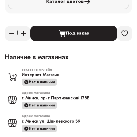
Каталог цветов
Под заказ
Наличие в магазинах
заказать онлайн
Интернет Магазин
Нет в наличии
адрес магазина
г. Минск, пр-т Партизанский 178Б
Нет в наличии
адрес магазина
г. Минск ул. Шпилевского 59
Нет в наличии