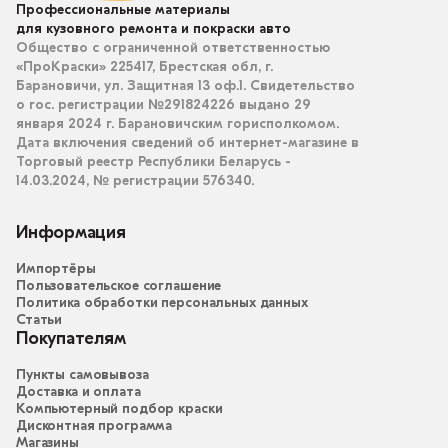
Профессиональные материалы
для кузовного ремонта и покраски авто
Общество с ограниченной ответственностью
«ПроКраски» 225417, Брестская обл, г.
Барановичи, ул. Защитная 13 оф.1. Свидетельство
о гос. регистрации №291824226 выдано 29
января 2024 г. Барановичским горисполкомом.
Дата включения сведений об интернет-магазине в
Торговый реестр Республики Беларусь -
14.03.2024, № регистрации 576340.
Информация
Импортёры
Пользовательское соглашение
Политика обработки персональных данных
Статьи
Покупателям
Пункты самовывоза
Доставка и оплата
Компьютерный подбор краски
Дисконтная программа
Магазины