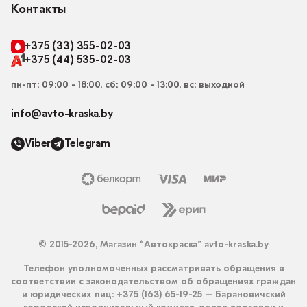
Контакты
+375 (33) 355-02-03
+375 (44) 535-02-03
пн-пт: 09:00 - 18:00, сб: 09:00 - 13:00, вс: выходной
info@avto-kraska.by
Viber
Telegram
© 2015-2026, Магазин “Автокраска” avto-kraska.by
Телефон уполномоченных рассматривать обращения в
соответствии с законодательством об обращениях граждан
и юридических лиц: +375 (163) 65-19-25 – Барановичский