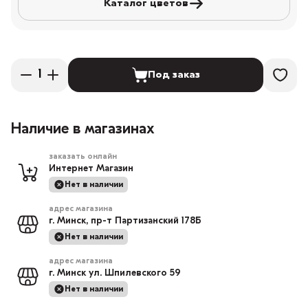
Каталог цветов
Под заказ
Наличие в магазинах
заказать онлайн
Интернет Магазин
Нет в наличии
адрес магазина
г. Минск, пр-т Партизанский 178Б
Нет в наличии
адрес магазина
г. Минск ул. Шпилевского 59
Нет в наличии