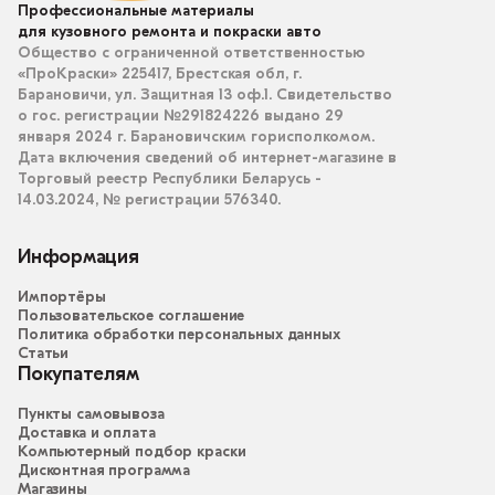
Профессиональные материалы
для кузовного ремонта и покраски авто
Общество с ограниченной ответственностью
«ПроКраски» 225417, Брестская обл, г.
Барановичи, ул. Защитная 13 оф.1. Свидетельство
о гос. регистрации №291824226 выдано 29
января 2024 г. Барановичским горисполкомом.
Дата включения сведений об интернет-магазине в
Торговый реестр Республики Беларусь -
14.03.2024, № регистрации 576340.
Информация
Импортёры
Пользовательское соглашение
Политика обработки персональных данных
Статьи
Покупателям
Пункты самовывоза
Доставка и оплата
Компьютерный подбор краски
Дисконтная программа
Магазины