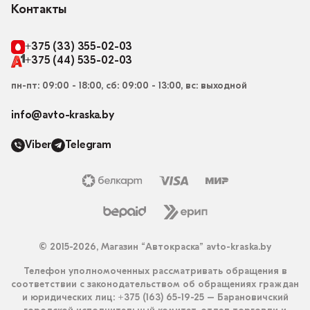
Контакты
+375 (33) 355-02-03
+375 (44) 535-02-03
пн-пт: 09:00 - 18:00, сб: 09:00 - 13:00, вс: выходной
info@avto-kraska.by
Viber
Telegram
© 2015-2026, Магазин “Автокраска” avto-kraska.by
Телефон уполномоченных рассматривать обращения в
соответствии с законодательством об обращениях граждан
и юридических лиц: +375 (163) 65-19-25 – Барановичский