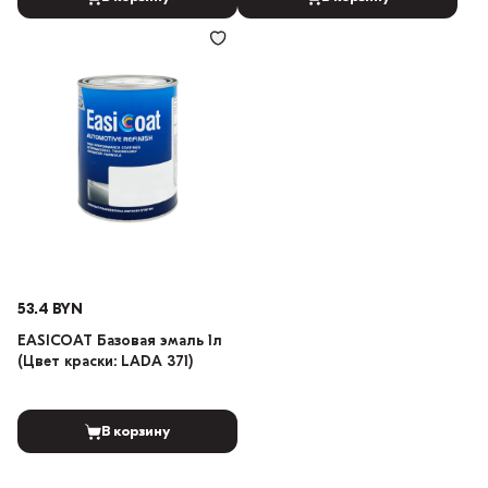
53.4 BYN
EASICOAT Базовая эмаль 1л
(Цвет краски: LADA 371)
В корзину