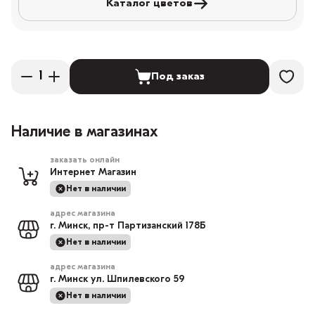
Каталог цветов
Под заказ
Наличие в магазинах
заказать онлайн
Интернет Магазин
Нет в наличии
адрес магазина
г. Минск, пр-т Партизанский 178Б
Нет в наличии
адрес магазина
г. Минск ул. Шпилевского 59
Нет в наличии