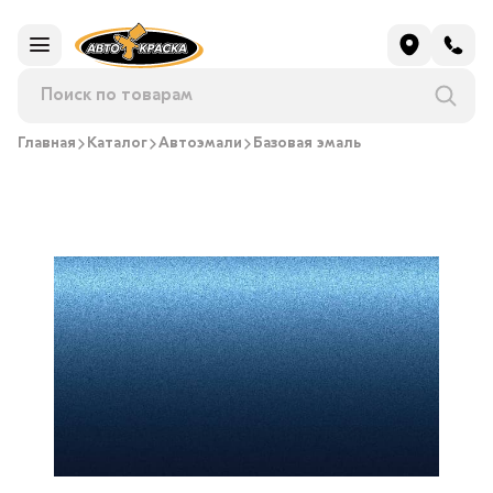
Главная
Каталог
Автоэмали
Базовая эмаль