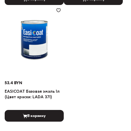
53.4 BYN
EASICOAT Базовая эмаль 1л
(Цвет краски: LADA 371)
В корзину