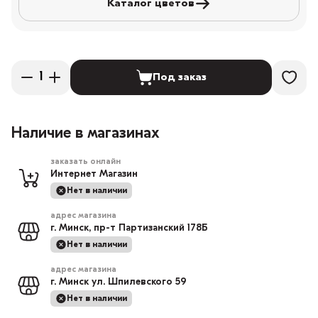
Каталог цветов
Под заказ
Наличие в магазинах
заказать онлайн
Интернет Магазин
Нет в наличии
адрес магазина
г. Минск, пр-т Партизанский 178Б
Нет в наличии
адрес магазина
г. Минск ул. Шпилевского 59
Нет в наличии