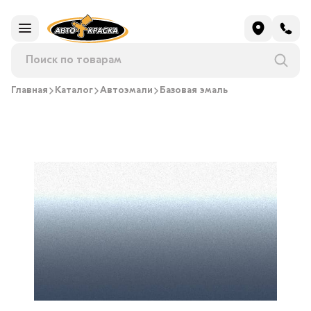
Главная
Каталог
Автоэмали
Базовая эмаль