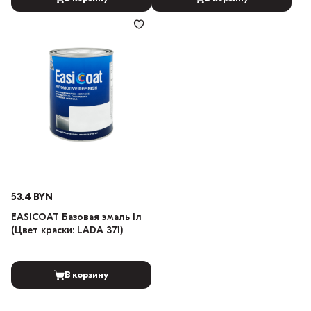
53.4 BYN
EASICOAT Базовая эмаль 1л
(Цвет краски: LADA 371)
В корзину