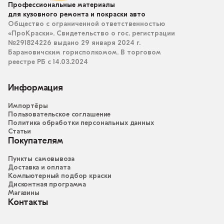
Профессиональные материалы
для кузовного ремонта и покраски авто
Общество с ограниченной ответственностью
«ПроКраски». Свидетельство о гос. регистрации
№291824226 выдано 29 января 2024 г.
Барановичским горисполкомом. В торговом
реестре РБ с 14.03.2024
Информация
Импортёры
Пользовательское соглашение
Политика обработки персональных данных
Статьи
Покупателям
Пункты самовывоза
Доставка и оплата
Компьютерный подбор краски
Дисконтная программа
Магазины
Контакты