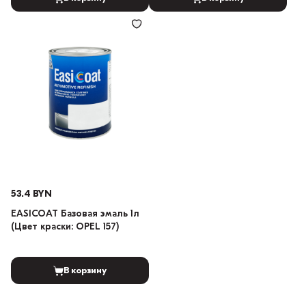
53.4 BYN
EASICOAT Базовая эмаль 1л
(Цвет краски: OPEL 157)
В корзину