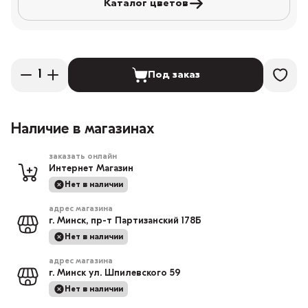
Каталог цветов
Под заказ
Наличие в магазинах
заказать онлайн
Интернет Магазин
Нет в наличии
адрес магазина
г. Минск, пр-т Партизанский 178Б
Нет в наличии
адрес магазина
г. Минск ул. Шпилевского 59
Нет в наличии