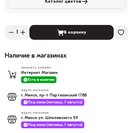
Каталог цветов
В корзину
Наличие в магазинах
заказать онлайн
Интернет Магазин
Есть в наличии
адрес магазина
г. Минск, пр-т Партизанский 178Б
Под заказ (пятница, 7 августа)
адрес магазина
г. Минск ул. Шпилевского 59
Под заказ (пятница, 7 августа)