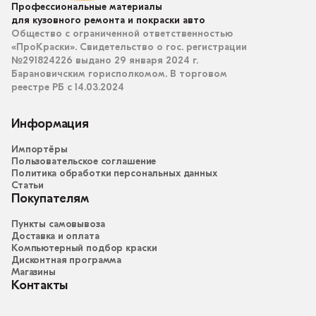
Профессиональные материалы
для кузовного ремонта и покраски авто
Общество с ограниченной ответственностью
«ПроКраски». Свидетельство о гос. регистрации
№291824226 выдано 29 января 2024 г.
Барановичским горисполкомом. В торговом
реестре РБ с 14.03.2024
Информация
Импортёры
Пользовательское соглашение
Политика обработки персональных данных
Статьи
Покупателям
Пункты самовывоза
Доставка и оплата
Компьютерный подбор краски
Дисконтная программа
Магазины
Контакты