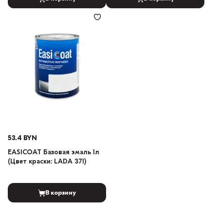
53.4 BYN
EASICOAT Базовая эмаль 1л
(Цвет краски: LADA 371)
В корзину