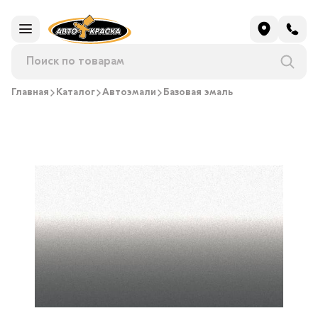
Главная
Каталог
Автоэмали
Базовая эмаль