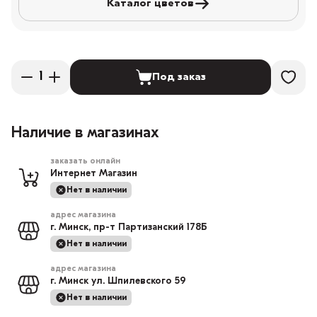
Каталог цветов
Под заказ
Наличие в магазинах
заказать онлайн
Интернет Магазин
Нет в наличии
адрес магазина
г. Минск, пр-т Партизанский 178Б
Нет в наличии
адрес магазина
г. Минск ул. Шпилевского 59
Нет в наличии