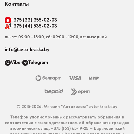
Контакты
+375 (33) 355-02-03
+375 (44) 535-02-03
пн-пт: 09:00 - 18:00, сб: 09:00 - 13:00, вс: выходной
info@avto-kraska.by
Viber
Telegram
© 2015-2026, Магазин “Автокраска” avto-kraska.by
Телефон уполномоченных рассматривать обращения в
соответствии с законодательством об обращениях граждан
и юридических лиц: +375 (163) 65-19-25 – Барановичский