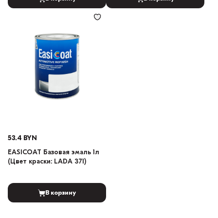
53.4 BYN
EASICOAT Базовая эмаль 1л
(Цвет краски: LADA 371)
В корзину