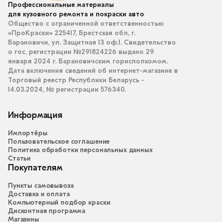
Профессиональные материалы
для кузовного ремонта и покраски авто
Общество с ограниченной ответственностью
«ПроКраски» 225417, Брестская обл, г.
Барановичи, ул. Защитная 13 оф.1. Свидетельство
о гос. регистрации №291824226 выдано 29
января 2024 г. Барановичским горисполкомом.
Дата включения сведений об интернет-магазине в
Торговый реестр Республики Беларусь -
14.03.2024, № регистрации 576340.
Информация
Импортёры
Пользовательское соглашение
Политика обработки персональных данных
Статьи
Покупателям
Пункты самовывоза
Доставка и оплата
Компьютерный подбор краски
Дисконтная программа
Магазины