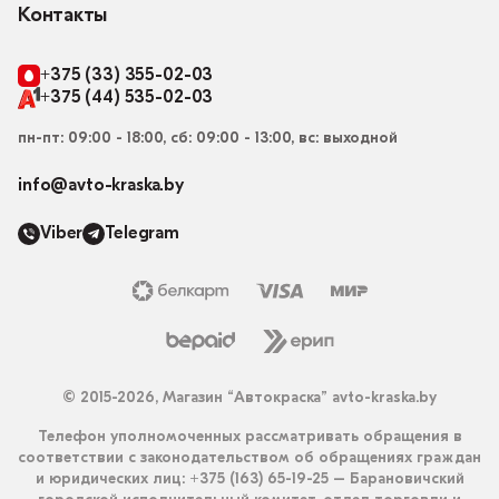
Контакты
+375 (33) 355-02-03
+375 (44) 535-02-03
пн-пт: 09:00 - 18:00, сб: 09:00 - 13:00, вс: выходной
info@avto-kraska.by
Viber
Telegram
© 2015-2026, Магазин “Автокраска” avto-kraska.by
Телефон уполномоченных рассматривать обращения в
соответствии с законодательством об обращениях граждан
и юридических лиц: +375 (163) 65-19-25 – Барановичский