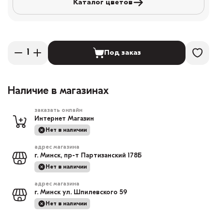
Каталог цветов
Под заказ
Наличие в магазинах
заказать онлайн
Интернет Магазин
Нет в наличии
адрес магазина
г. Минск, пр-т Партизанский 178Б
Нет в наличии
адрес магазина
г. Минск ул. Шпилевского 59
Нет в наличии