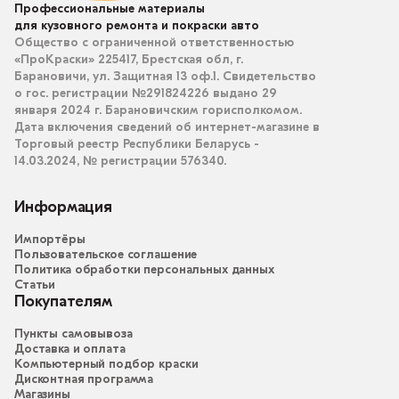
Профессиональные материалы
для кузовного ремонта и покраски авто
Общество с ограниченной ответственностью
«ПроКраски» 225417, Брестская обл, г.
Барановичи, ул. Защитная 13 оф.1. Свидетельство
о гос. регистрации №291824226 выдано 29
января 2024 г. Барановичским горисполкомом.
Дата включения сведений об интернет-магазине в
Торговый реестр Республики Беларусь -
14.03.2024, № регистрации 576340.
Информация
Импортёры
Пользовательское соглашение
Политика обработки персональных данных
Статьи
Покупателям
Пункты самовывоза
Доставка и оплата
Компьютерный подбор краски
Дисконтная программа
Магазины