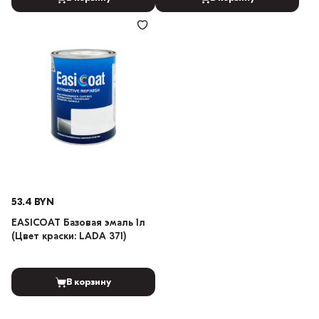
53.4 BYN
EASICOAT Базовая эмаль 1л
(Цвет краски: LADA 371)
В корзину