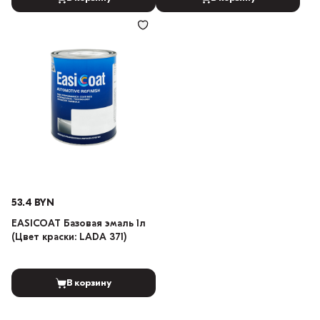
53.4 BYN
EASICOAT Базовая эмаль 1л
(Цвет краски: LADA 371)
В корзину