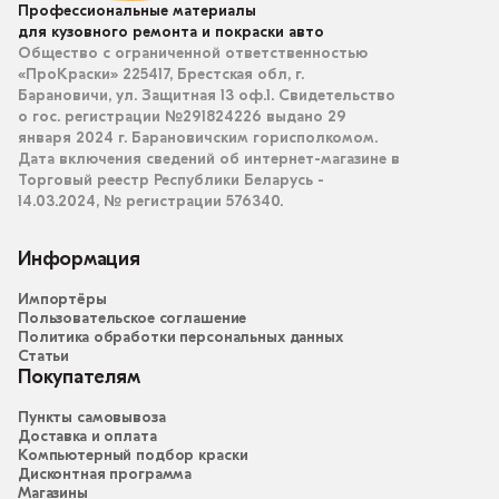
Профессиональные материалы
для кузовного ремонта и покраски авто
Общество с ограниченной ответственностью
«ПроКраски» 225417, Брестская обл, г.
Барановичи, ул. Защитная 13 оф.1. Свидетельство
о гос. регистрации №291824226 выдано 29
января 2024 г. Барановичским горисполкомом.
Дата включения сведений об интернет-магазине в
Торговый реестр Республики Беларусь -
14.03.2024, № регистрации 576340.
Информация
Импортёры
Пользовательское соглашение
Политика обработки персональных данных
Статьи
Покупателям
Пункты самовывоза
Доставка и оплата
Компьютерный подбор краски
Дисконтная программа
Магазины