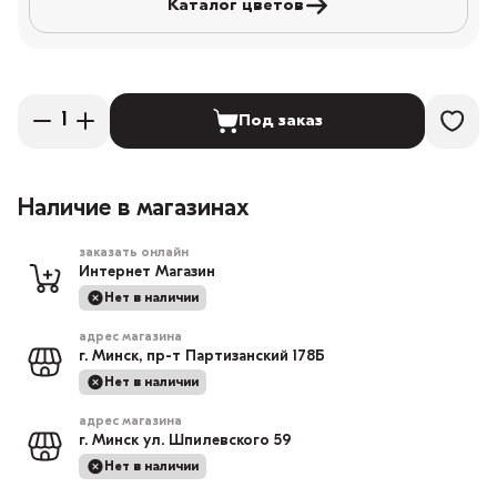
Каталог цветов
Под заказ
Наличие в магазинах
заказать онлайн
Интернет Магазин
Нет в наличии
адрес магазина
г. Минск, пр-т Партизанский 178Б
Нет в наличии
адрес магазина
г. Минск ул. Шпилевского 59
Нет в наличии