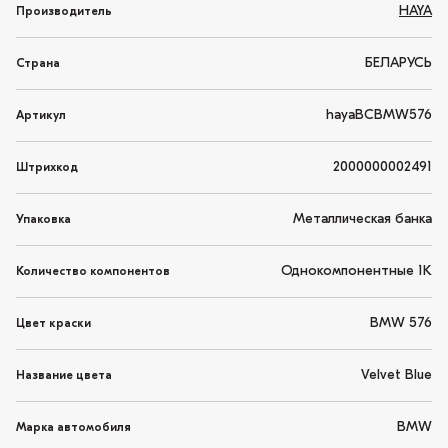
HAYA
Производитель
БЕЛАРУСЬ
Страна
hayaBCBMW576
Артикул
2000000002491
Штрихкод
Металлическая банка
Упаковка
Однокомпонентные 1K
Количество компонентов
BMW 576
Цвет краски
Velvet Blue
Название цвета
BMW
Марка автомобиля