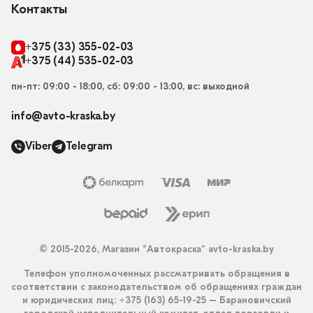
Контакты
+375 (33) 355-02-03
+375 (44) 535-02-03
пн-пт: 09:00 - 18:00, сб: 09:00 - 13:00, вс: выходной
info@avto-kraska.by
Viber
Telegram
© 2015-2026, Магазин “Автокраска” avto-kraska.by
Телефон уполномоченных рассматривать обращения в
соответствии с законодательством об обращениях граждан
и юридических лиц: +375 (163) 65-19-25 – Барановичский