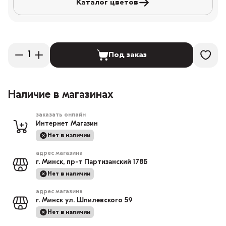
Каталог цветов
Под заказ
Наличие в магазинах
заказать онлайн
Интернет Магазин
Нет в наличии
адрес магазина
г. Минск, пр-т Партизанский 178Б
Нет в наличии
адрес магазина
г. Минск ул. Шпилевского 59
Нет в наличии