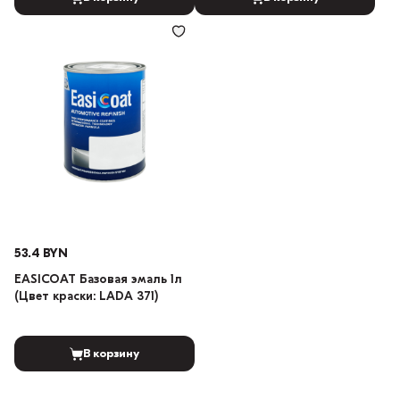
53.4 BYN
EASICOAT Базовая эмаль 1л
(Цвет краски: LADA 371)
В корзину