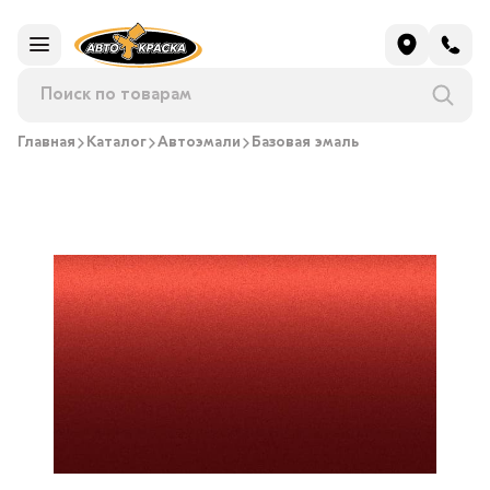
Главная
Каталог
Автоэмали
Базовая эмаль