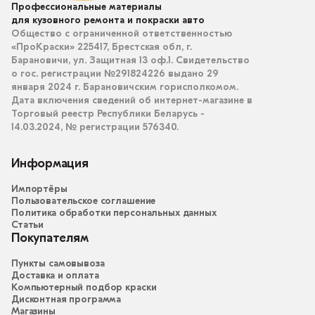
Профессиональные материалы
для кузовного ремонта и покраски авто
Общество с ограниченной ответственностью
«ПроКраски» 225417, Брестская обл, г.
Барановичи, ул. Защитная 13 оф.1. Свидетельство
о гос. регистрации №291824226 выдано 29
января 2024 г. Барановичским горисполкомом.
Дата включения сведений об интернет-магазине в
Торговый реестр Республики Беларусь -
14.03.2024, № регистрации 576340.
Информация
Импортёры
Пользовательское соглашение
Политика обработки персональных данных
Статьи
Покупателям
Пункты самовывоза
Доставка и оплата
Компьютерный подбор краски
Дисконтная программа
Магазины