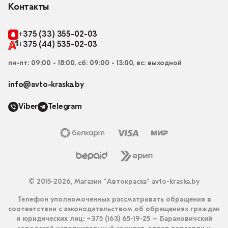
Контакты
+375 (33) 355-02-03
+375 (44) 535-02-03
пн-пт: 09:00 - 18:00, сб: 09:00 - 13:00, вс: выходной
info@avto-kraska.by
Viber
Telegram
© 2015-2026, Магазин “Автокраска” avto-kraska.by
Телефон уполномоченных рассматривать обращения в
соответствии с законодательством об обращениях граждан
и юридических лиц: +375 (163) 65-19-25 – Барановичский