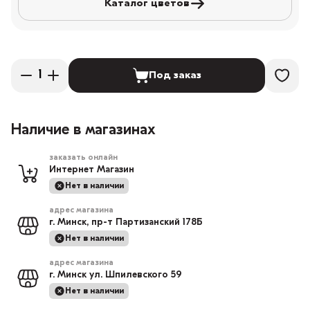
Каталог цветов
Под заказ
Наличие в магазинах
заказать онлайн
Интернет Магазин
Нет в наличии
адрес магазина
г. Минск, пр-т Партизанский 178Б
Нет в наличии
адрес магазина
г. Минск ул. Шпилевского 59
Нет в наличии