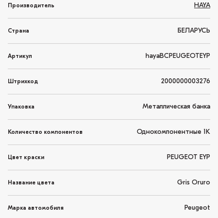
HAYA
Производитель
БЕЛАРУСЬ
Страна
hayaBCPEUGEOTEYP
Артикул
2000000003276
Штрихкод
Металлическая банка
Упаковка
Однокомпонентные 1K
Количество компонентов
PEUGEOT EYP
Цвет краски
Gris Oruro
Название цвета
Peugeot
Марка автомобиля