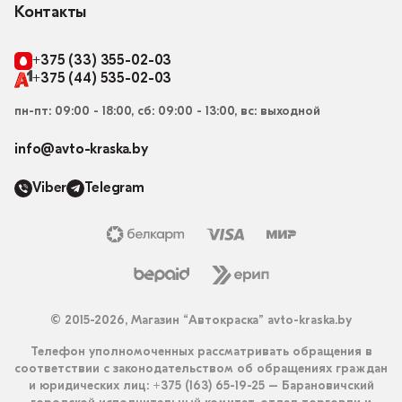
Контакты
+375 (33) 355-02-03
+375 (44) 535-02-03
пн-пт: 09:00 - 18:00, сб: 09:00 - 13:00, вс: выходной
info@avto-kraska.by
Viber
Telegram
© 2015-2026, Магазин “Автокраска” avto-kraska.by
Телефон уполномоченных рассматривать обращения в
соответствии с законодательством об обращениях граждан
и юридических лиц: +375 (163) 65-19-25 – Барановичский