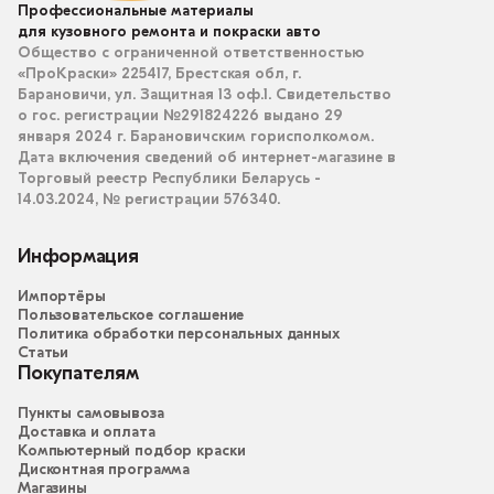
Профессиональные материалы
для кузовного ремонта и покраски авто
Общество с ограниченной ответственностью
«ПроКраски» 225417, Брестская обл, г.
Барановичи, ул. Защитная 13 оф.1. Свидетельство
о гос. регистрации №291824226 выдано 29
января 2024 г. Барановичским горисполкомом.
Дата включения сведений об интернет-магазине в
Торговый реестр Республики Беларусь -
14.03.2024, № регистрации 576340.
Информация
Импортёры
Пользовательское соглашение
Политика обработки персональных данных
Статьи
Покупателям
Пункты самовывоза
Доставка и оплата
Компьютерный подбор краски
Дисконтная программа
Магазины