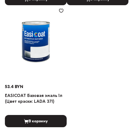
53.4 BYN
EASICOAT Базовая эмаль 1л
(Цвет краски: LADA 371)
В корзину