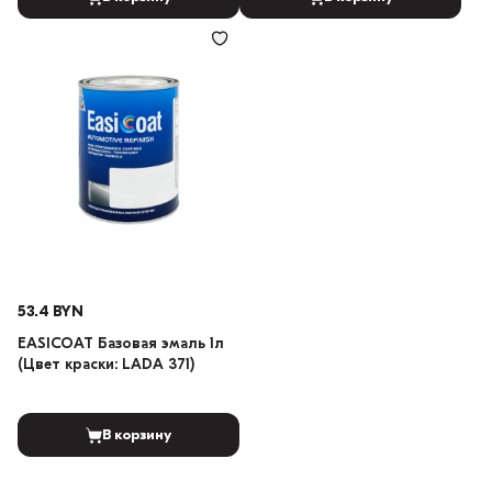
53.4 BYN
EASICOAT Базовая эмаль 1л
(Цвет краски: LADA 371)
В корзину