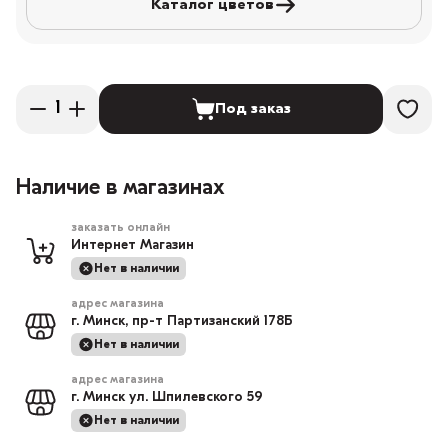
Каталог цветов
Под заказ
Наличие в магазинах
заказать онлайн
Интернет Магазин
Нет в наличии
адрес магазина
г. Минск, пр-т Партизанский 178Б
Нет в наличии
адрес магазина
г. Минск ул. Шпилевского 59
Нет в наличии