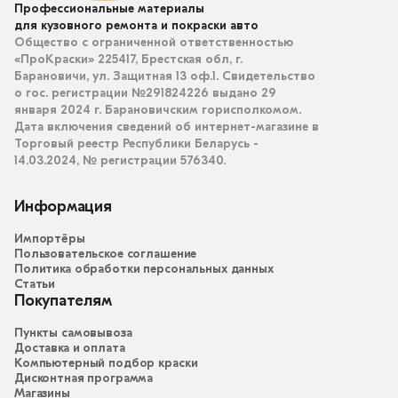
Профессиональные материалы
для кузовного ремонта и покраски авто
Общество с ограниченной ответственностью
«ПроКраски» 225417, Брестская обл, г.
Барановичи, ул. Защитная 13 оф.1. Свидетельство
о гос. регистрации №291824226 выдано 29
января 2024 г. Барановичским горисполкомом.
Дата включения сведений об интернет-магазине в
Торговый реестр Республики Беларусь -
14.03.2024, № регистрации 576340.
Информация
Импортёры
Пользовательское соглашение
Политика обработки персональных данных
Статьи
Покупателям
Пункты самовывоза
Доставка и оплата
Компьютерный подбор краски
Дисконтная программа
Магазины