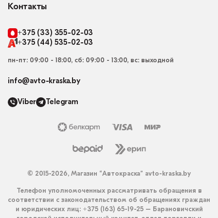
Контакты
+375 (33) 355-02-03
+375 (44) 535-02-03
пн-пт: 09:00 - 18:00, сб: 09:00 - 13:00, вс: выходной
info@avto-kraska.by
Viber
Telegram
© 2015-2026, Магазин “Автокраска” avto-kraska.by
Телефон уполномоченных рассматривать обращения в
соответствии с законодательством об обращениях граждан
и юридических лиц: +375 (163) 65-19-25 – Барановичский