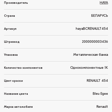
HAYA
Производитель
БЕЛАРУСЬ
Страна
hayaBCRENAULT454
Артикул
2000000003436
Штрихкод
Металлическая банка
Упаковка
Однокомпонентные 1K
Количество компонентов
RENAULT 454
Цвет краски
Bleu Egee
Название цвета
Renault
Марка автомобиля