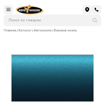
Главная
Каталог
Автоэмали
Базовая эмаль