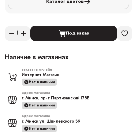
Каталог цветов
Под заказ
Наличие в магазинах
заказать онлайн
Интернет Магазин
Нет в наличии
адрес магазина
г. Минск, пр-т Партизанский 178Б
Нет в наличии
адрес магазина
г. Минск ул. Шпилевского 59
Нет в наличии