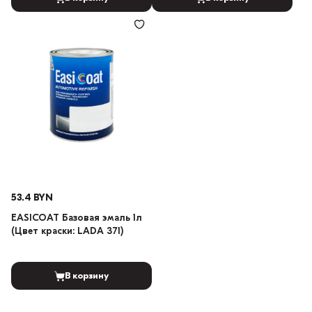
53.4 BYN
EASICOAT Базовая эмаль 1л
(Цвет краски: LADA 371)
В корзину