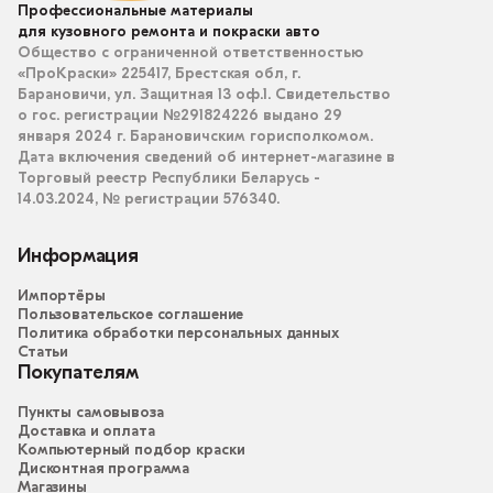
Профессиональные материалы
для кузовного ремонта и покраски авто
Общество с ограниченной ответственностью
«ПроКраски» 225417, Брестская обл, г.
Барановичи, ул. Защитная 13 оф.1. Свидетельство
о гос. регистрации №291824226 выдано 29
января 2024 г. Барановичским горисполкомом.
Дата включения сведений об интернет-магазине в
Торговый реестр Республики Беларусь -
14.03.2024, № регистрации 576340.
Информация
Импортёры
Пользовательское соглашение
Политика обработки персональных данных
Статьи
Покупателям
Пункты самовывоза
Доставка и оплата
Компьютерный подбор краски
Дисконтная программа
Магазины