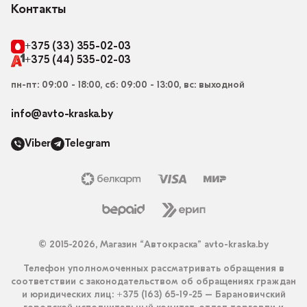
Контакты
+375 (33) 355-02-03
+375 (44) 535-02-03
пн-пт: 09:00 - 18:00, сб: 09:00 - 13:00, вс: выходной
info@avto-kraska.by
Viber
Telegram
© 2015-2026, Магазин “Автокраска” avto-kraska.by
Телефон уполномоченных рассматривать обращения в
соответствии с законодательством об обращениях граждан
и юридических лиц: +375 (163) 65-19-25 – Барановичский