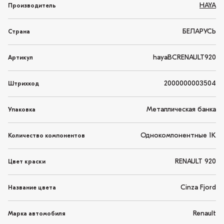
HAYA
Производитель
БЕЛАРУСЬ
Страна
hayaBCRENAULT920
Артикул
2000000003504
Штрихкод
Металлическая банка
Упаковка
Однокомпонентные 1K
Количество компонентов
RENAULT 920
Цвет краски
Cinza Fjord
Название цвета
Renault
Марка автомобиля