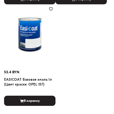
53.4 BYN
EASICOAT Базовая эмаль 1л
(Цвет краски: OPEL 157)
В корзину