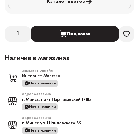
Каталог цветов
Под заказ
Наличие в магазинах
заказать онлайн
Интернет Магазин
Нет в наличии
адрес магазина
г. Минск, пр-т Партизанский 178Б
Нет в наличии
адрес магазина
г. Минск ул. Шпилевского 59
Нет в наличии