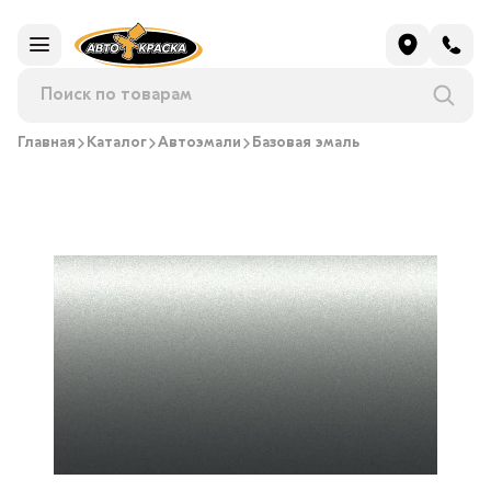
Главная
Каталог
Автоэмали
Базовая эмаль