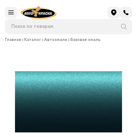
Главная
Каталог
Автоэмали
Базовая эмаль