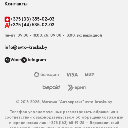
Контакты
+375 (33) 355-02-03
+375 (44) 535-02-03
пн-пт: 09:00 - 18:00, сб: 09:00 - 13:00, вс: выходной
info@avto-kraska.by
Viber
Telegram
© 2015-2026, Магазин “Автокраска” avto-kraska.by
Телефон уполномоченных рассматривать обращения в
соответствии с законодательством об обращениях граждан
и юридических лиц: +375 (163) 65-19-25 – Барановичский