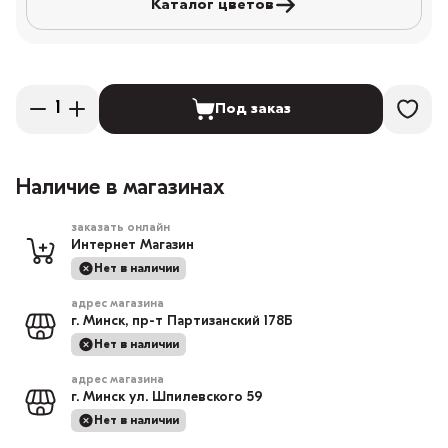
Каталог цветов
Под заказ
Наличие в магазинах
заказать онлайн
Интернет Магазин
Нет в наличии
адрес магазина
г. Минск, пр-т Партизанский 178Б
Нет в наличии
адрес магазина
г. Минск ул. Шпилевского 59
Нет в наличии