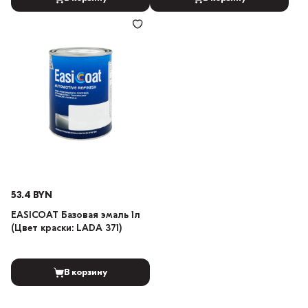
53.4 BYN
EASICOAT Базовая эмаль 1л
(Цвет краски: LADA 371)
В корзину