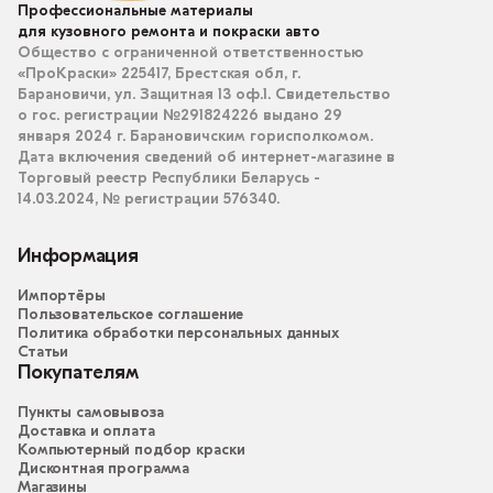
Профессиональные материалы
для кузовного ремонта и покраски авто
Общество с ограниченной ответственностью
«ПроКраски» 225417, Брестская обл, г.
Барановичи, ул. Защитная 13 оф.1. Свидетельство
о гос. регистрации №291824226 выдано 29
января 2024 г. Барановичским горисполкомом.
Дата включения сведений об интернет-магазине в
Торговый реестр Республики Беларусь -
14.03.2024, № регистрации 576340.
Информация
Импортёры
Пользовательское соглашение
Политика обработки персональных данных
Статьи
Покупателям
Пункты самовывоза
Доставка и оплата
Компьютерный подбор краски
Дисконтная программа
Магазины